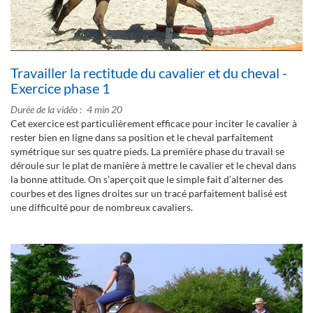
Travailler la rectitude du cavalier et du cheval -
Exercice phase 1
Durée de la vidéo
4 min 20
Cet exercice est particulièrement efficace pour inciter le cavalier à
rester bien en ligne dans sa position et le cheval parfaitement
symétrique sur ses quatre pieds. La première phase du travail se
déroule sur le plat de manière à mettre le cavalier et le cheval dans
la bonne attitude. On s’aperçoit que le simple fait d’alterner des
courbes et des lignes droites sur un tracé parfaitement balisé est
une difficulté pour de nombreux cavaliers.