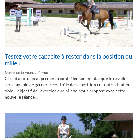
Testez votre capacité à rester dans la position du
milieu
Durée de la vidéo
4 min
C’est d’abord en apprenant à contrôler son mental que le cavalier
sera capable de garder le contrôle de sa position en toute situation.
Voici l'objectif de l'exercice que Michel vous propose avec cette
nouvelle séance...