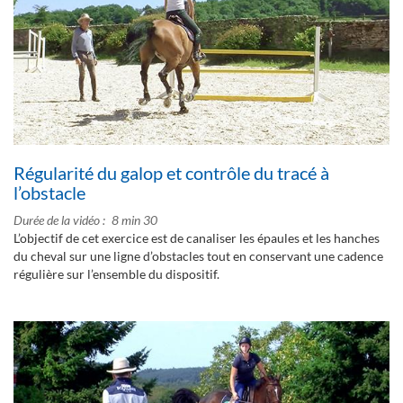
Régularité du galop et contrôle du tracé à
l’obstacle
Durée de la vidéo
8 min 30
L’objectif de cet exercice est de canaliser les épaules et les hanches
du cheval sur une ligne d’obstacles tout en conservant une cadence
régulière sur l’ensemble du dispositif.