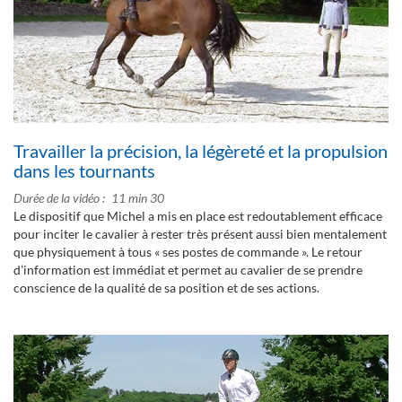
Travailler la précision, la légèreté et la propulsion
dans les tournants
Durée de la vidéo
11 min 30
Le dispositif que Michel a mis en place est redoutablement efficace
pour inciter le cavalier à rester très présent aussi bien mentalement
que physiquement à tous « ses postes de commande ». Le retour
d’information est immédiat et permet au cavalier de se prendre
conscience de la qualité de sa position et de ses actions.