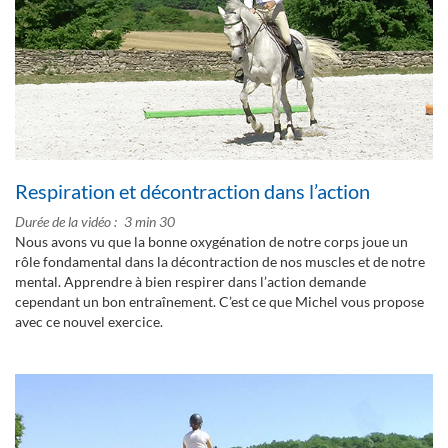
Respiration et décontraction dans l’action
Durée de la vidéo
3 min 30
Nous avons vu que la bonne oxygénation de notre corps joue un
rôle fondamental dans la décontraction de nos muscles et de notre
mental. Apprendre à bien respirer dans l’action demande
cependant un bon entraînement. C’est ce que Michel vous propose
avec ce nouvel exercice.