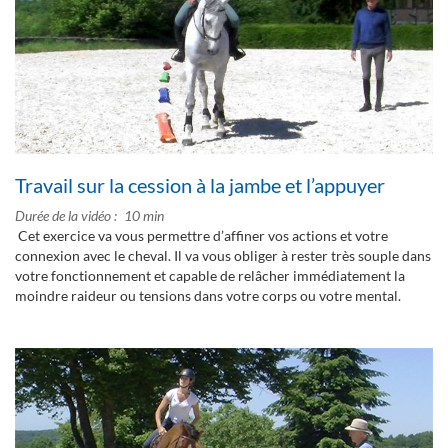
Travail sur la cession à la jambe et l’appuyer
Durée de la vidéo
10 min
Cet exercice va vous permettre d’affiner vos actions et votre
connexion avec le cheval. Il va vous obliger à rester très souple dans
votre fonctionnement et capable de relâcher immédiatement la
moindre raideur ou tensions dans votre corps ou votre mental.