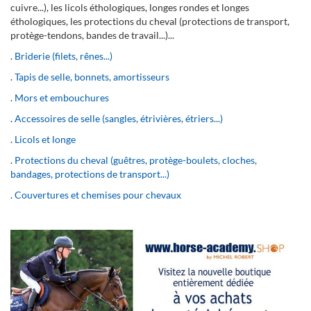
cuivre...), les licols éthologiques, longes rondes et longes
éthologiques, les protections du cheval (protections de transport,
protège-tendons, bandes de travail...)...
.
Briderie (filets, rênes...)
.
Tapis de selle, bonnets, amortisseurs
.
Mors et embouchures
.
Accessoires de selle (sangles, étrivières, étriers...)
.
Licols et longe
.
Protections du cheval (guêtres, protège-boulets, cloches,
bandages, protections de transport...)
.
Couvertures et chemises pour chevaux