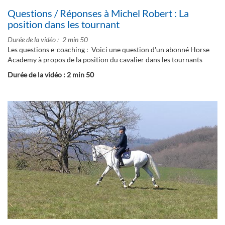
Questions / Réponses à Michel Robert : La
position dans les tournant
Durée de la vidéo
2 min 50
Les questions e-coaching : Voici une question d'un abonné Horse
Academy à propos de la position du cavalier dans les tournants
Durée de la vidéo : 2 min 50