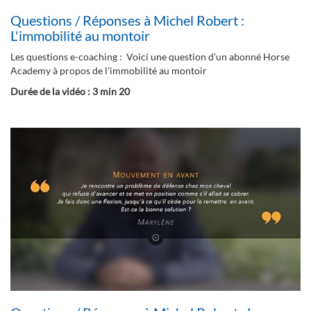
Questions / Réponses à Michel Robert :
L'immobilité au montoir
Les questions e-coaching : Voici une question d'un abonné Horse
Academy à propos de l'immobilité au montoir
Durée de la vidéo : 3 min 20