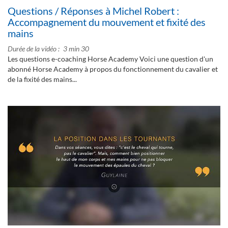
Questions / Réponses à Michel Robert :
Accompagnement du mouvement et fixité des
mains
Durée de la vidéo
3 min 30
Les questions e-coaching Horse Academy Voici une question d'un
abonné Horse Academy à propos du fonctionnement du cavalier et
de la fixité des mains...