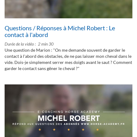
Questions / Réponses à Michel Robert : Le
contact à l'abord
Durée de la vidéo
2 min 30
Une question de Marion : "On me demande souvent de garder le
contact à l'abord des obstacles, de ne pas laisser mon cheval dans le
vide. Dois-je simplement serrer mes doigts avant le saut ? Comment
garder le contact sans gêner le cheval ?"