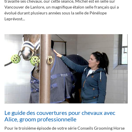
travaille ses chevaux. our cette séance, Michel est en selle sur
Vancouver de Lanlore, un magnifique étalon selle français qui a
évolué durant plusieurs années sous la selle de Pénélope
Leprévost...
Le guide des couvertures pour chevaux avec
Alice, groom professionnelle
Pour le troisième épisode de votre série Conseils Grooming Horse