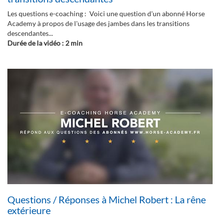
Les questions e-coaching : Voici une question d'un abonné Horse
Academy à propos de l'usage des jambes dans les transitions
descendantes...
Durée de la vidéo : 2 min
Questions / Réponses à Michel Robert : La rêne
extérieure