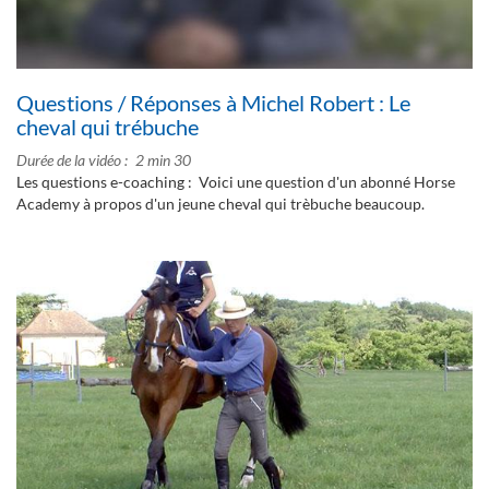
Questions / Réponses à Michel Robert : Le
cheval qui trébuche
Durée de la vidéo
2 min 30
Les questions e-coaching : Voici une question d'un abonné Horse
Academy à propos d'un jeune cheval qui trèbuche beaucoup.