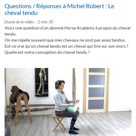
Questions / Réponses à Michel Robert : Le
cheval tendu
Durée de la vidéo
2 min 30
Voici une question d'un abonné Horse Academy à propos du cheval
tendu.
On me répète souvent que mes chevaux ne sont pas assez tendus.
Est-ce vrai qu'un cheval tendu est un cheval qui tire sur son mors ?
Quelle est votre conception du cheval tendu ?