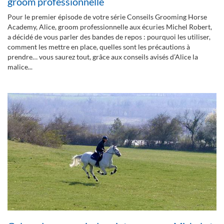
groom professionnelle
Pour le premier épisode de votre série Conseils Grooming Horse
Academy, Alice, groom professionnelle aux écuries Michel Robert,
a décidé de vous parler des bandes de repos : pourquoi les utiliser,
comment les mettre en place, quelles sont les précautions à
prendre… vous saurez tout, grâce aux conseils avisés d’Alice la
malice...