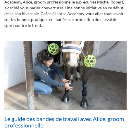
Academy, Alice, groom professionnelle aux écuries Michel Robert,
a décidé vous parler couvertures. Une bonne initiative en ce début
de saison hivernale. Grâce à Horse Academy, vous allez tout savoir
sur les bonnes pratiques en matière de protection du cheval de
sport contre le froid...
Le guide des bandes de travail avec Alice, groom
professionnelle