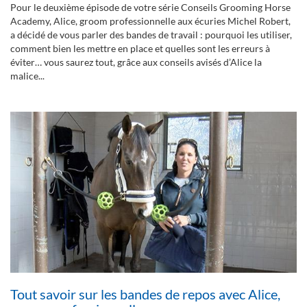
Pour le deuxième épisode de votre série Conseils Grooming Horse
Academy, Alice, groom professionnelle aux écuries Michel Robert,
a décidé de vous parler des bandes de travail : pourquoi les utiliser,
comment bien les mettre en place et quelles sont les erreurs à
éviter… vous saurez tout, grâce aux conseils avisés d’Alice la
malice...
Tout savoir sur les bandes de repos avec Alice,