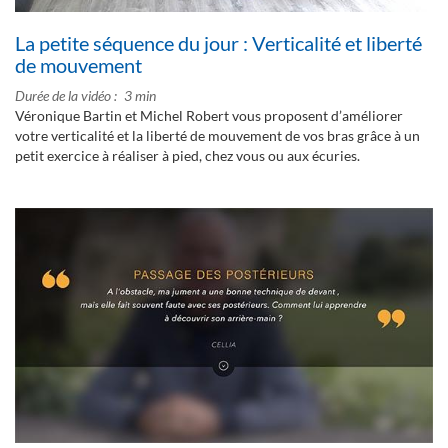
La petite séquence du jour : Verticalité et liberté
de mouvement
Durée de la vidéo
3 min
Véronique Bartin et Michel Robert vous proposent d’améliorer
votre verticalité et la liberté de mouvement de vos bras grâce à un
petit exercice à réaliser à pied, chez vous ou aux écuries.