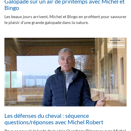
Galopade sur un air de printemps avec Michel et
Bingo
Les beaux jours arrivent, Michel et Bingo en profitent pour savourer
le plaisir d’une grande galopade dans la nature.
Les défenses du cheval : séquence
questions/réponses avec Michel Robert
Pour ce nouvel épisode de la série Questions/Réponses avec Michel