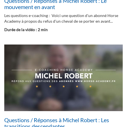
Questions / Réponses à Michel Robert : Le
mouvement en avant
Les questions e-coaching : Voici une question d'un abonné Horse
Academy à propos du refus d'un cheval de se porter en avant...
Durée de la vidéo : 2 min
Questions / Réponses à Michel Robert : Les
transitions descendantes