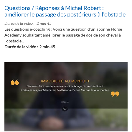
Questions / Réponses à Michel Robert :
améliorer le passage des postérieurs à l'obstacle
Durée de la vidéo
2 min 45
Les questions e-coaching : Voici une question d'un abonné Horse
Academy souhaitant améliorer le passage de dos de son cheval à
l'obstacle...
Durée de la vidéo : 2 min 45