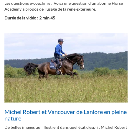
Les questions e-coaching : Voici une question d'un abonné Horse
Academy à propos de l'usage de la rêne extérieure.
Durée de la vidéo : 2 min 45
Michel Robert et Vancouver de Lanlore en pleine
nature
De belles images qui illustrent dans quel état d’esprit Michel Robert