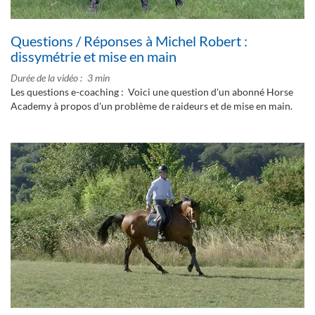
Questions / Réponses à Michel Robert :
dissymétrie et mise en main
Durée de la vidéo
3 min
Les questions e-coaching : Voici une question d'un abonné Horse
Academy à propos d'un problème de raideurs et de mise en main.