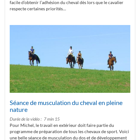
facile d’obtenir l’adhésion du cheval dès lors que le cavalier
respecte certaines priorités…
Séance de musculation du cheval en pleine
nature
Durée de la vidéo
7 min 15
Pour Michel, le travail en extérieur doit faire partie du
programme de préparation de tous les chevaux de sport. Voici
une belle séance de musculation du dos et de développement