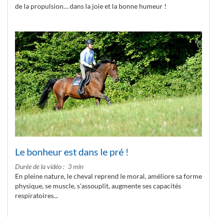
de la propulsion… dans la joie et la bonne humeur !
Le bonheur est dans le pré !
Durée de la vidéo
3 min
En pleine nature, le cheval reprend le moral, améliore sa forme
physique, se muscle, s'assouplit, augmente ses capacités
respiratoires...