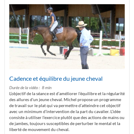
Cadence et équilibre du jeune cheval
Durée de la vidéo
8 min
L’objectif de la séance est d’améliorer l’équilibre et la régularité
des allures d'un jeune cheval. Michel propose un programme
de travail sur le plat qui va permettre d’atteindre cet objectif
avec un minimum d’intervention de la part du cavalier. L’idée
consiste à utiliser l’exercice plutôt que des actions de mains ou
de jambes, toujours susceptibles de perturber le mental et la
liberté de mouvement du cheval.