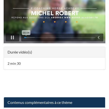
Durée vidéo(s)
2 min 30
Contenus complémentaires à ce thème