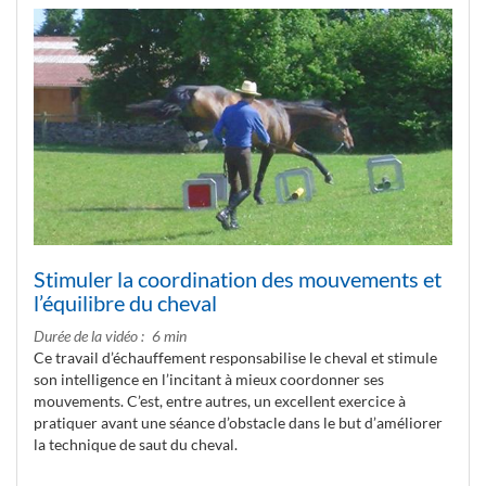
Stimuler la coordination des mouvements et
l’équilibre du cheval
Durée de la vidéo
6 min
Ce travail d’échauffement responsabilise le cheval et stimule
son intelligence en l’incitant à mieux coordonner ses
mouvements. C’est, entre autres, un excellent exercice à
pratiquer avant une séance d’obstacle dans le but d’améliorer
la technique de saut du cheval.