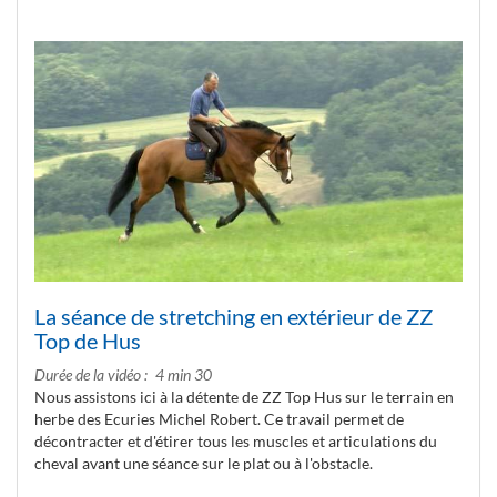
La séance de stretching en extérieur de ZZ
Top de Hus
Durée de la vidéo
4 min 30
Nous assistons ici à la détente de ZZ Top Hus sur le terrain en
herbe des Ecuries Michel Robert. Ce travail permet de
décontracter et d'étirer tous les muscles et articulations du
cheval avant une séance sur le plat ou à l'obstacle.