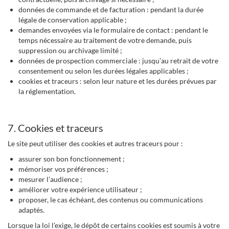
données de commande et de facturation : pendant la durée
légale de conservation applicable ;
demandes envoyées via le formulaire de contact : pendant le
temps nécessaire au traitement de votre demande, puis
suppression ou archivage limité ;
données de prospection commerciale : jusqu’au retrait de votre
consentement ou selon les durées légales applicables ;
cookies et traceurs : selon leur nature et les durées prévues par
la réglementation.
7. Cookies et traceurs
Le site peut utiliser des cookies et autres traceurs pour :
assurer son bon fonctionnement ;
mémoriser vos préférences ;
mesurer l’audience ;
améliorer votre expérience utilisateur ;
proposer, le cas échéant, des contenus ou communications
adaptés.
Lorsque la loi l’exige, le dépôt de certains cookies est soumis à votre