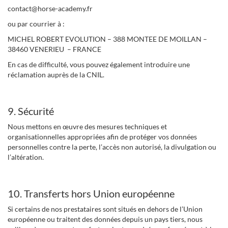
contact@horse-academy.fr
ou par courrier à :
MICHEL ROBERT EVOLUTION – 388 MONTEE DE MOILLAN –
38460 VENERIEU – FRANCE
En cas de difficulté, vous pouvez également introduire une
réclamation auprès de la CNIL.
9. Sécurité
Nous mettons en œuvre des mesures techniques et
organisationnelles appropriées afin de protéger vos données
personnelles contre la perte, l’accès non autorisé, la divulgation ou
l’altération.
10. Transferts hors Union européenne
Si certains de nos prestataires sont situés en dehors de l’Union
européenne ou traitent des données depuis un pays tiers, nous