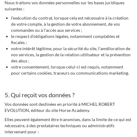
Nous traitons vos données personnelles sur les bases juridiques
suivantes :
l’exécution du contrat, lorsque cela est nécessaire à la création
de votre compte, à la gestion de votre abonnement, de vos
commandes ou à l’accès aux services ;
le respect d’obligations légales, notamment comptables et
fiscales ;
notre intérêt légitime, pour la sécurité du site, l’amélioration de
nos services, la gestion de la relation utilisateur et la prévention
des abus ;
votre consentement, lorsque celui-ci est requis, notamment
pour certains cookies, traceurs ou communications marketing.
5. Qui reçoit vos données ?
Vos données sont destinées en priorité à MICHEL ROBERT
EVOLUTION, éditeur du site Horse Academy.
Elles peuvent également être transmises, dans la limite de ce qui est
nécessaire, à des prestataires techniques ou administratifs
intervenant pour :