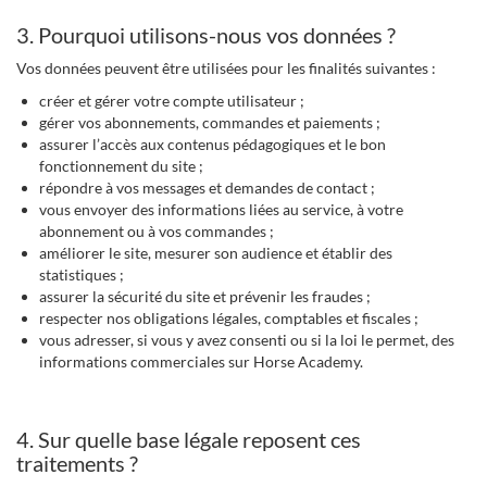
3. Pourquoi utilisons-nous vos données ?
Vos données peuvent être utilisées pour les finalités suivantes :
créer et gérer votre compte utilisateur ;
gérer vos abonnements, commandes et paiements ;
assurer l’accès aux contenus pédagogiques et le bon
fonctionnement du site ;
répondre à vos messages et demandes de contact ;
vous envoyer des informations liées au service, à votre
abonnement ou à vos commandes ;
améliorer le site, mesurer son audience et établir des
statistiques ;
assurer la sécurité du site et prévenir les fraudes ;
respecter nos obligations légales, comptables et fiscales ;
vous adresser, si vous y avez consenti ou si la loi le permet, des
informations commerciales sur Horse Academy.
4. Sur quelle base légale reposent ces
traitements ?