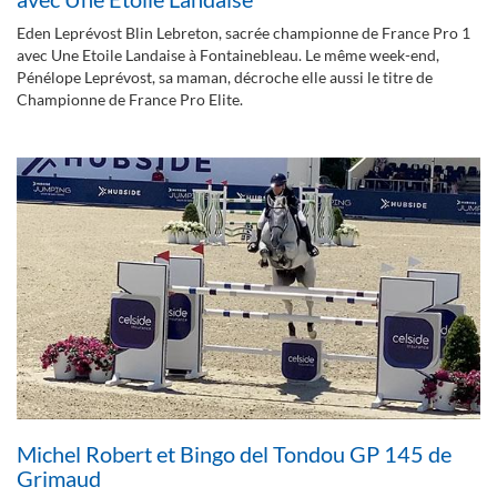
Eden Leprévost Blin Lebreton, sacrée championne de France Pro 1
avec Une Etoile Landaise à Fontainebleau. Le même week-end,
Pénélope Leprévost, sa maman, décroche elle aussi le titre de
Championne de France Pro Elite.
Michel Robert et Bingo del Tondou GP 145 de
Grimaud