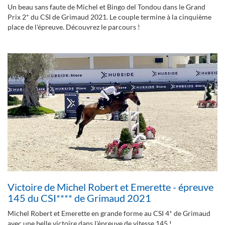
Un beau sans faute de Michel et Bingo del Tondou dans le Grand
Prix 2* du CSI de Grimaud 2021. Le couple termine à la cinquième
place de l'épreuve. Découvrez le parcours !
Victoire de Michel Robert et Emerette - épreuve
145 du CSI**** de Grimaud 2021
Michel Robert et Emerette en grande forme au CSI 4* de Grimaud
avec une belle victoire dans l'épreuve de vitesse 145 !