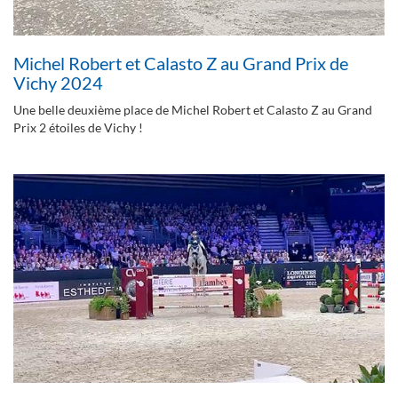
Michel Robert et Calasto Z au Grand Prix de
Vichy 2024
Une belle deuxième place de Michel Robert et Calasto Z au Grand
Prix 2 étoiles de Vichy !