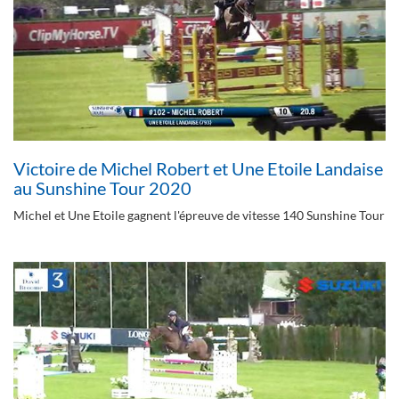
Victoire de Michel Robert et Une Etoile Landaise
au Sunshine Tour 2020
Michel et Une Etoile gagnent l'épreuve de vitesse 140 Sunshine Tour