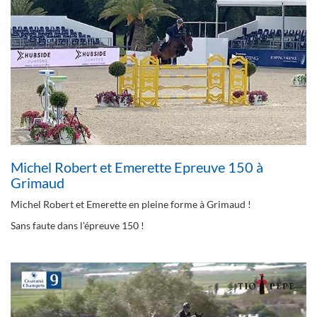
Michel Robert et Emerette Epreuve 150 à
Grimaud
Michel Robert et Emerette en pleine forme à Grimaud !
Sans faute dans l'épreuve 150 !