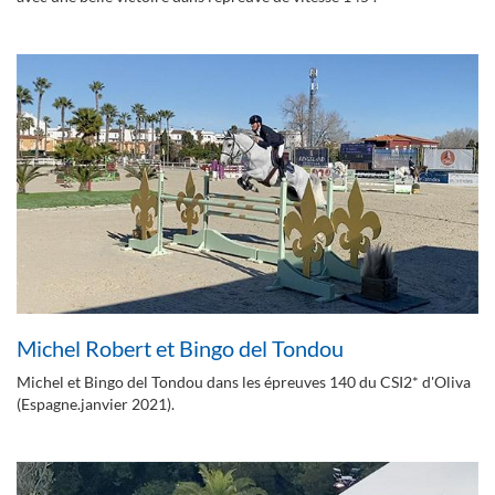
Michel Robert et Bingo del Tondou
Michel et Bingo del Tondou dans les épreuves 140 du CSI2* d'Oliva
(Espagne.janvier 2021).