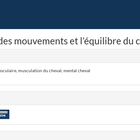
 des mouvements et l’équilibre du 
usculaire, musculation du cheval, mental cheval