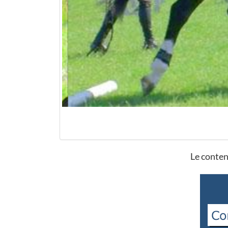
Le conten