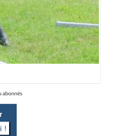
ou abonnés