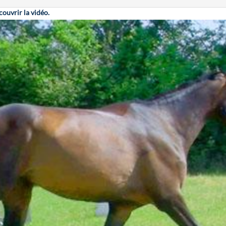
ouvrir la vidéo.