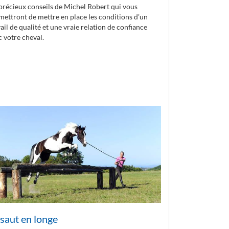
précieux conseils de Michel Robert qui vous
mettront de mettre en place les conditions d'un
ail de qualité et une vraie relation de confiance
c votre cheval.
 saut en longe