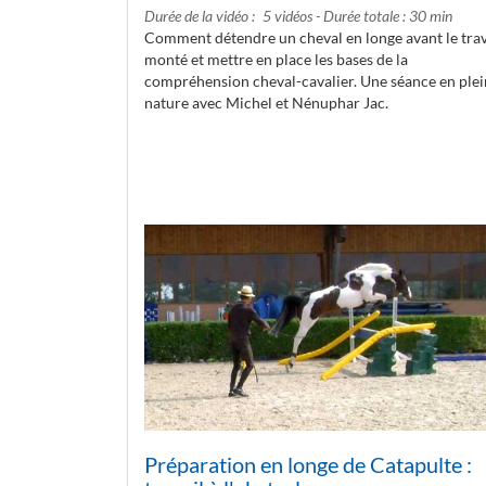
Durée de la vidéo
5 vidéos - Durée totale : 30 min
Comment détendre un cheval en longe avant le trav
monté et mettre en place les bases de la
compréhension cheval-cavalier. Une séance en ple
nature avec Michel et Nénuphar Jac.
Préparation en longe de Catapulte :