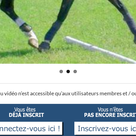
u vidéo n'est accessible qu'aux utilisateurs membres et / 