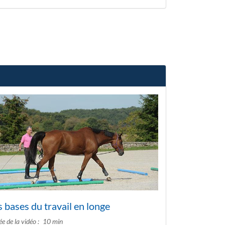
s bases du travail en longe
e de la vidéo
10 min