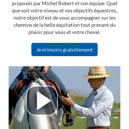
proposés par Michel Robert et son équipe. Quel
que soit votre niveau et vos objectifs équestres,
notre objectif est de vous accompagner sur les
chemins de la belle équitation tout prenant du
plaisir pour vous et votre cheval.
Je m'inscris gratuitement