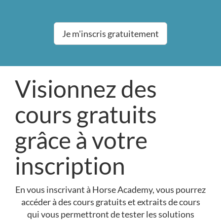
Je m'inscris gratuitement
Visionnez des
cours gratuits
grâce à votre
inscription
En vous inscrivant à Horse Academy, vous pourrez
accéder à des cours gratuits et extraits de cours
qui vous permettront de tester les solutions