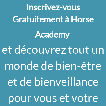
Inscrivez-vous
Gratuitement à Horse
Academy
et découvrez tout un
monde de bien-être
et de bienveillance
pour vous et votre