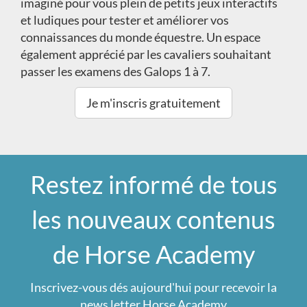
imaginé pour vous plein de petits jeux interactifs
et ludiques pour tester et améliorer vos
connaissances du monde équestre. Un espace
également apprécié par les cavaliers souhaitant
passer les examens des Galops 1 à 7.
Je m'inscris gratuitement
Restez informé de tous
les nouveaux contenus
de Horse Academy
Inscrivez-vous dés aujourd'hui pour recevoir la
news letter Horse Academy