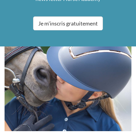
Je m'inscris gratuitement