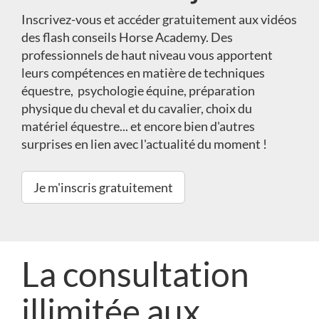
Inscrivez-vous et accéder gratuitement aux vidéos
des flash conseils Horse Academy. Des
professionnels de haut niveau vous apportent
leurs compétences en matière de techniques
équestre, psychologie équine, préparation
physique du cheval et du cavalier, choix du
matériel équestre... et encore bien d'autres
surprises en lien avec l'actualité du moment !
Je m'inscris gratuitement
La consultation
illimitée aux