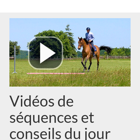
Vidéos de
séquences et
conseils du jour