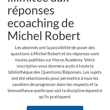
réponses
ecoaching de
Michel Robert
Les abonnés ont la possibilité de poser des
questions à Michel Robert et les réponses sont
toutes publiées sur Horse Academy. Votre
inscription vous donnera accès à toute la
bibliothèque des Questions/Réponses. Les sujets
ont été sélectionnés pour permettre à tous les
cavaliers de progresser dans les respects et la
bienveillance quelle que soit la discipline équestre
qu'ils pratiquent.