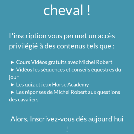
cheval !
L'inscription vous permet un accès
privilégié à des contenus tels que :
► Cours Vidéos gratuits avec Michel Robert
► Vidéos les séquences et conseils équestres du
jour
► Les quiz et jeux Horse Academy
► Les réponses de Michel Robert aux questions
des cavaliers
Alors, Inscrivez-vous dés aujourd'hui
!