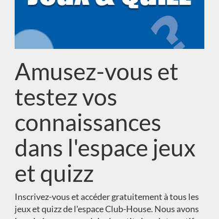
Amusez-vous et
testez vos
connaissances
dans l'espace jeux
et quizz
Inscrivez-vous et accéder gratuitement à tous les
jeux et quizz de l'espace Club-House. Nous avons