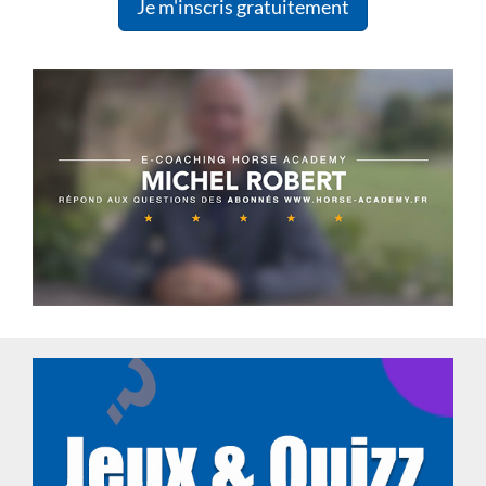
Je m'inscris gratuitement