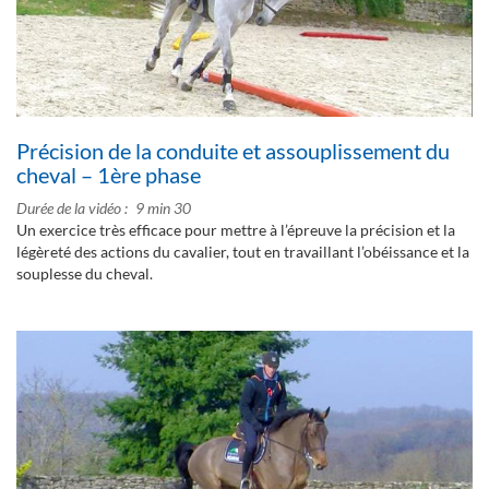
Précision de la conduite et assouplissement du
cheval – 1ère phase
Durée de la vidéo
9 min 30
Un exercice très efficace pour mettre à l’épreuve la précision et la
légèreté des actions du cavalier, tout en travaillant l’obéissance et la
souplesse du cheval.