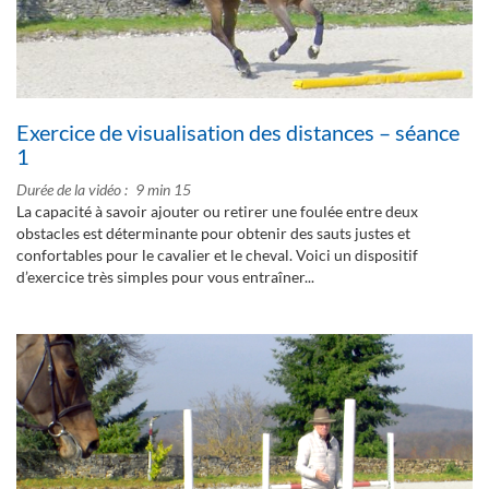
Exercice de visualisation des distances – séance
1
Durée de la vidéo
9 min 15
La capacité à savoir ajouter ou retirer une foulée entre deux
obstacles est déterminante pour obtenir des sauts justes et
confortables pour le cavalier et le cheval. Voici un dispositif
d’exercice très simples pour vous entraîner...