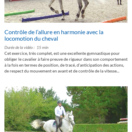
Contrôle de l’allure en harmonie avec la
locomotion du cheval
Durée de la vidéo
15 min
Cet exercice, très complet, est une excellente gymnastique pour
obliger le cavalier à faire preuve de rigueur dans son comportement
à la fois en termes de position, de tracé, d’anticipation des actions,
de respect du mouvement en avant et de contrôle de la vitesse...