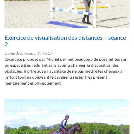
Exercice de visualisation des distances – séance
2
Durée de la vidéo
9 min 17
L’exercice proposé par Michel permet beaucoup de possibilités sur
un espace très réduit et sans avoir à changer la disposition des
obstacles. Il offre aussi l’avantage de ne pas mettre les chevaux à
l’effort tout en obligeant le cavalier à rester très présent
mentalement et physiquement.