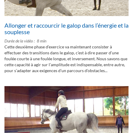
Allonger et raccourcir le galop dans l’énergie et la
souplesse
Durée de la vidéo
8 min
Cette deuxième phase d’exercice va maintenant consister à
effectuer des transitions dans le galop, c’est à dire passer d’une
foulée courte à une foulée longue, et inversement. Nous savons que
cette capacité à agir sur l’amplitude est indispensable, entre autre,
pour s’adapter aux exigences d’un parcours d’obstacles...