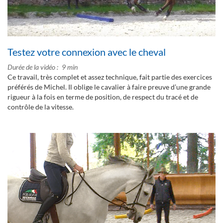
Testez votre connexion avec le cheval
Durée de la vidéo
9 min
Ce travail, très complet et assez technique, fait partie des exercices
préférés de Michel. Il oblige le cavalier à faire preuve d’une grande
rigueur à la fois en terme de position, de respect du tracé et de
contrôle de la vitesse.