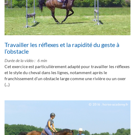
Travailler les réflexes et la rapidité du geste à
l’obstacle
Durée de la vidéo
6 min
Cet exercice est particulièrement adapté pour travailler les réflexes
et le style du cheval dans les lignes, notamment après le
franchissement d’un obstacle large comme une rivière ou un oxer
(...)