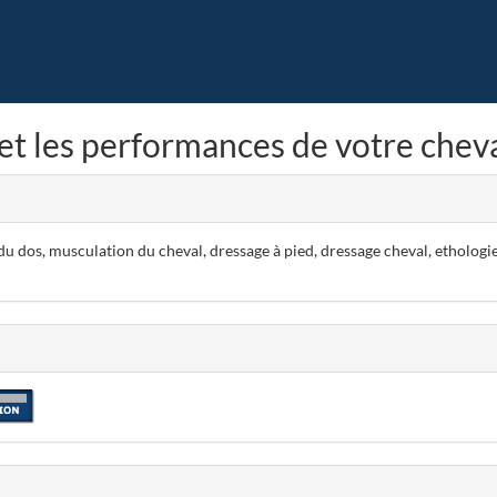
et les performances de votre cheva
dos, musculation du cheval, dressage à pied, dressage cheval, ethologie