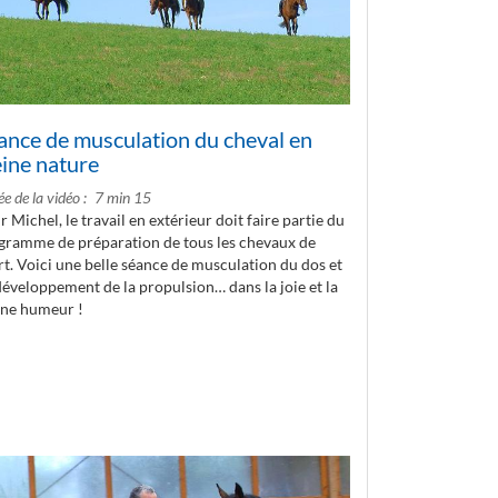
ance de musculation du cheval en
eine nature
e de la vidéo
7 min 15
 Michel, le travail en extérieur doit faire partie du
gramme de préparation de tous les chevaux de
rt. Voici une belle séance de musculation du dos et
développement de la propulsion… dans la joie et la
ne humeur !