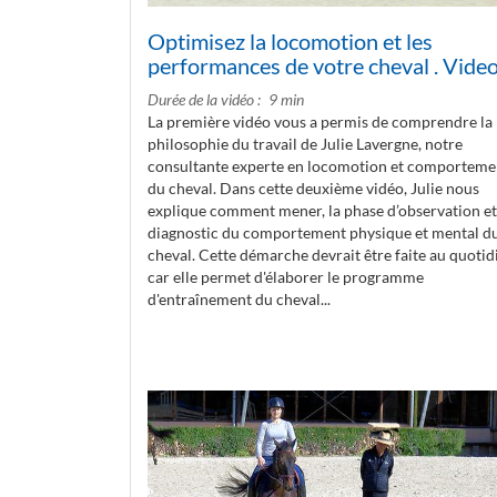
Optimisez la locomotion et les
performances de votre cheval . Vide
Durée de la vidéo
9 min
La première vidéo vous a permis de comprendre la
philosophie du travail de Julie Lavergne, notre
consultante experte en locomotion et comporteme
du cheval. Dans cette deuxième vidéo, Julie nous
explique comment mener, la phase d’observation et
diagnostic du comportement physique et mental d
cheval. Cette démarche devrait être faite au quotid
car elle permet d'élaborer le programme
d'entraînement du cheval...