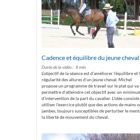
Cadence et équilibre du jeune cheval
Durée de la vidéo
8 min
L’objectif de la séance est d’améliorer l’équilibre et 
régularité des allures d'un jeune cheval. Michel
propose un programme de travail sur le plat qui va
permettre d’atteindre cet objectif avec un minimu
d’intervention de la part du cavalier. L’idée consiste
utiliser l’exercice plutôt que des actions de mains 
jambes, toujours susceptibles de perturber le menta
la liberté de mouvement du cheval.