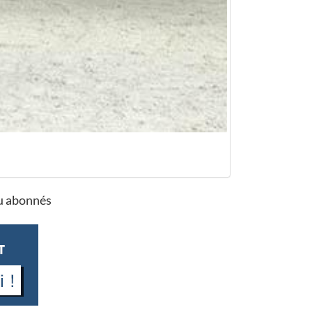
ou abonnés