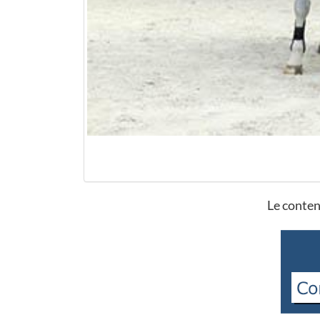
Le conten