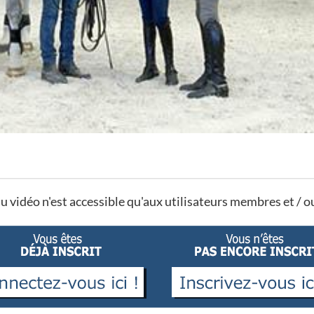
u vidéo n'est accessible qu'aux utilisateurs membres et / 