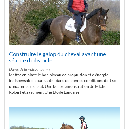
Construire le galop du cheval avant une
séance d'obstacle
Durée de la vidéo
5 min
Mettre en place le bon niveau de propulsion et d’énergie
indispensable pour sauter dans de bonnes conditions doit se
préparer sur le plat. Une belle démonstration de Michel
Robert et sa jument Une Etoile Landaise !