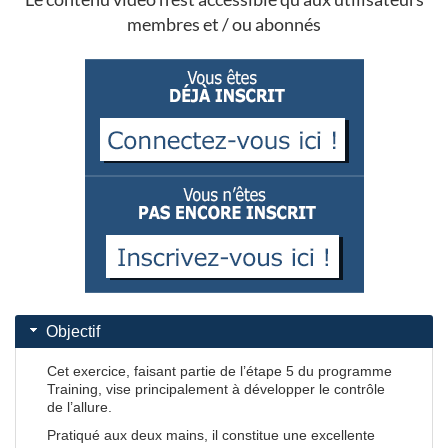
membres et / ou abonnés
Objectif
Cet exercice, faisant partie de l’étape 5 du programme
Training, vise principalement à développer le contrôle
de l’allure.
Pratiqué aux deux mains, il constitue une excellente