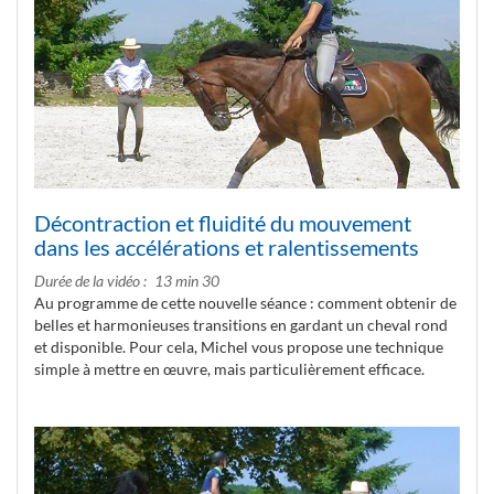
Décontraction et fluidité du mouvement
dans les accélérations et ralentissements
Durée de la vidéo
13 min 30
Au programme de cette nouvelle séance : comment obtenir de
belles et harmonieuses transitions en gardant un cheval rond
et disponible. Pour cela, Michel vous propose une technique
simple à mettre en œuvre, mais particulièrement efficace.