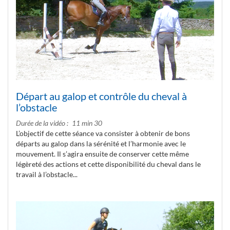
Départ au galop et contrôle du cheval à
l’obstacle
Durée de la vidéo
11 min 30
L’objectif de cette séance va consister à obtenir de bons
départs au galop dans la sérénité et l’harmonie avec le
mouvement. Il s’agira ensuite de conserver cette même
légèreté des actions et cette disponibilité du cheval dans le
travail à l’obstacle...