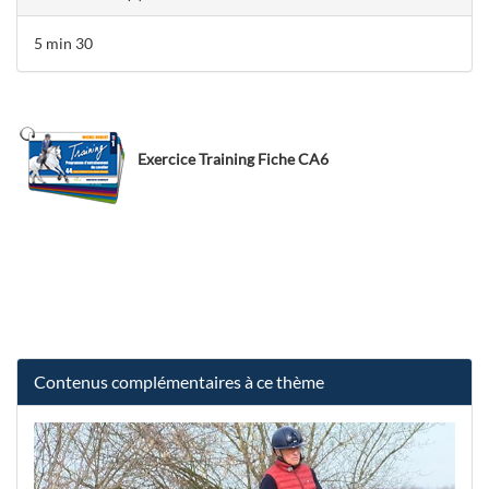
5 min 30
Exercice Training Fiche CA6
Contenus complémentaires à ce thème