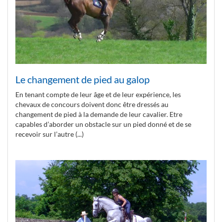
Le changement de pied au galop
En tenant compte de leur âge et de leur expérience, les
chevaux de concours doivent donc être dressés au
changement de pied à la demande de leur cavalier. Etre
capables d’aborder un obstacle sur un pied donné et de se
recevoir sur l’autre (...)