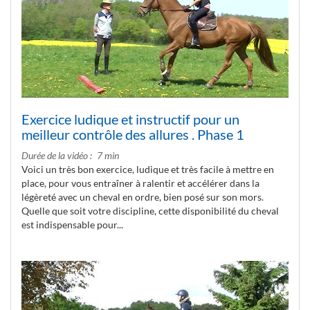
Exercice ludique et instructif pour un
meilleur contrôle des allures . Phase 1
Durée de la vidéo
7 min
Voici un très bon exercice, ludique et très facile à mettre en
place, pour vous entraîner à ralentir et accélérer dans la
légèreté avec un cheval en ordre, bien posé sur son mors.
Quelle que soit votre discipline, cette disponibilité du cheval
est indispensable pour...