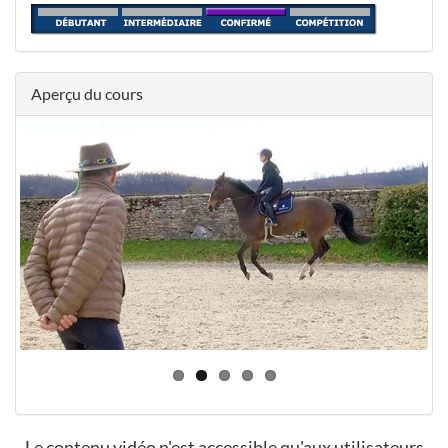
Aperçu du cours
Le contenu vidéo n'est accessible qu'aux utilisateurs