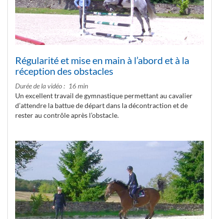
Régularité et mise en main à l’abord et à la
réception des obstacles
Durée de la vidéo
16 min
Un excellent travail de gymnastique permettant au cavalier
d’attendre la battue de départ dans la décontraction et de
rester au contrôle après l’obstacle.