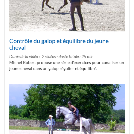
Contrôle du galop et équilibre du jeune
cheval
Durée de la vidéo
2 vidéos - durée totale : 25 min
Michel Robert propose une série d’exercices pour canaliser un
jeune cheval dans un galop régulier et équilibré.