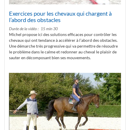
Exercices pour les chevaux qui chargent à
l’abord des obstacles
Durée de la vidéo
15 min 30
Michel propose ici des solutions efficaces pour contrôler les
chevaux qui ont tendance à accélérer à l’abord des obstacles.
Une démarche très progressive qui va permettre de résoudre
le problème dans le calme et redonner au cheval le plaisir de
sauter en décomposant bien ses mouvements.