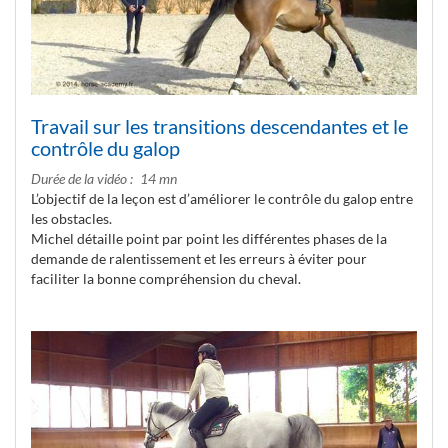
Travail sur les transitions descendantes et le
contrôle du galop
Durée de la vidéo
14 mn
L’objectif de la leçon est d’améliorer le contrôle du galop entre
les obstacles.
Michel détaille point par point les différentes phases de la
demande de ralentissement et les erreurs à éviter pour
faciliter la bonne compréhension du cheval.