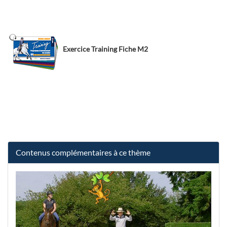
Exercice Training Fiche M2
Contenus complémentaires à ce thème