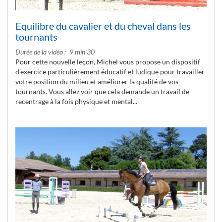
Equilibre du cavalier et du cheval dans les
tournants
Durée de la vidéo
9 min 30
Pour cette nouvelle leçon, Michel vous propose un dispositif
d’exercice particulièrement éducatif et ludique pour travailler
votre position du milieu et améliorer la qualité de vos
tournants. Vous allez voir que cela demande un travail de
recentrage à la fois physique et mental...