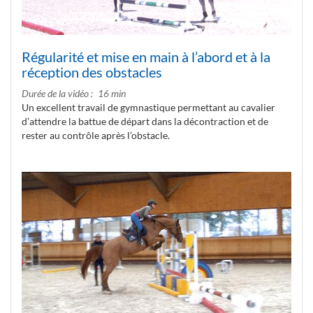
Régularité et mise en main à l’abord et à la
réception des obstacles
Durée de la vidéo
16 min
Un excellent travail de gymnastique permettant au cavalier
d’attendre la battue de départ dans la décontraction et de
rester au contrôle après l’obstacle.