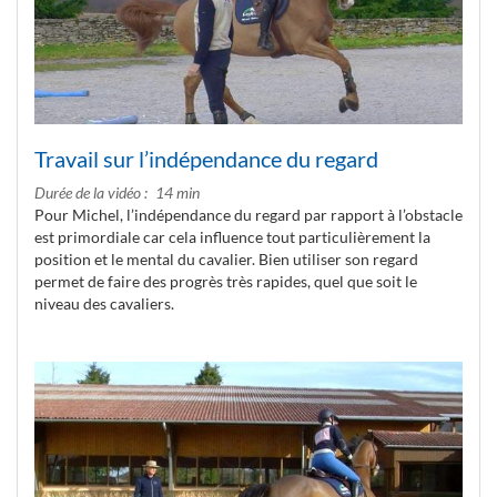
Travail sur l’indépendance du regard
Durée de la vidéo
14 min
Pour Michel, l’indépendance du regard par rapport à l’obstacle
est primordiale car cela influence tout particulièrement la
position et le mental du cavalier. Bien utiliser son regard
permet de faire des progrès très rapides, quel que soit le
niveau des cavaliers.