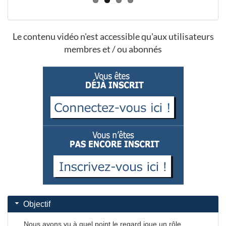
Le contenu vidéo n'est accessible qu'aux utilisateurs
membres et / ou abonnés
Objectif
Nous avons vu à quel point le regard joue un rôle