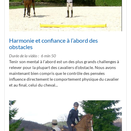
Harmonie et confiance à l’abord des
obstacles
Durée de la vidéo
6 min 50
Tenir son mental à l’abord est un des plus grands challenges à
relever pour la plupart des cavaliers d’obstacle. Nous avons
maintenant bien compris que le contrôle des pensées
influence directement le comportement physique du cavalier
et au final, celui du cheval...