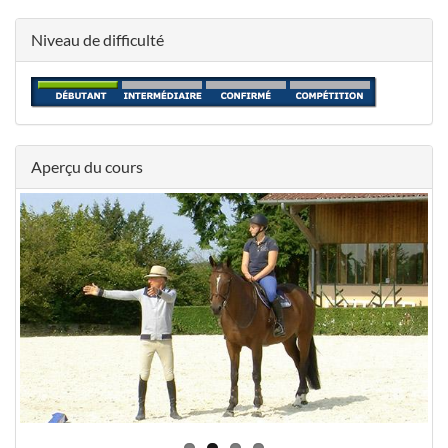
Niveau de difficulté
Aperçu du cours