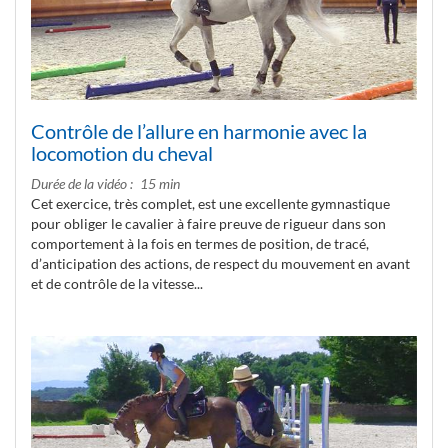
Contrôle de l’allure en harmonie avec la
locomotion du cheval
Durée de la vidéo
15 min
Cet exercice, très complet, est une excellente gymnastique
pour obliger le cavalier à faire preuve de rigueur dans son
comportement à la fois en termes de position, de tracé,
d’anticipation des actions, de respect du mouvement en avant
et de contrôle de la vitesse...