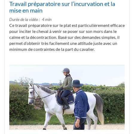
Travail préparatoire sur l’incurvation et la
mise en main
Durée de la vidéo
4 min
Ce travail préparatoire sur le plat est particulièrement efficace
pour inciter le cheval à venir se poser sur son mors dans le
calme et la décontraction. Basé sur des demandes simples, il
permet d’obtenir très facilement une attitude juste avec un
minimum de contraintes de la part du cavalier.