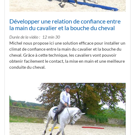
Développer une relation de confiance entre
la main du cavalier et la bouche du cheval
Durée de la vidéo
12 min 30
Michel nous propose ici une solution efficace pour installer un
climat de confiance entre la main du cavalier et la bouche du
cheval. Grâce à cette technique, les cavaliers vont pouvoir
obtenir facilement le contact, la mise en main et une meilleure
conduite du cheval.