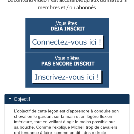
membres et / ou abonnés
Objectif
L’objectif de cette leçon est d’apprendre à conduire son
cheval en le gardant sur la main et en légère flexion
intérieure, tout en veillant à agir le moins possible sur
sa bouche. Comme l’explique Michel, trop de cavaliers
ont tendance à faire, comme on dit : des « droite-