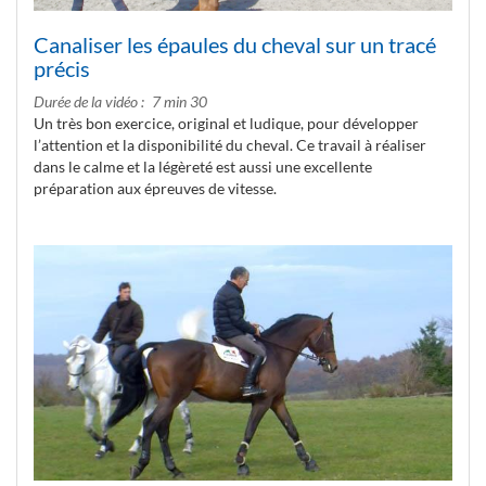
Canaliser les épaules du cheval sur un tracé
précis
Durée de la vidéo
7 min 30
Un très bon exercice, original et ludique, pour développer
l’attention et la disponibilité du cheval. Ce travail à réaliser
dans le calme et la légèreté est aussi une excellente
préparation aux épreuves de vitesse.