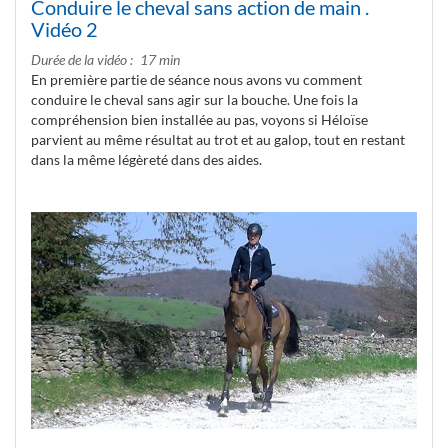
Conduire le cheval sans action de main .
Vidéo 2
Durée de la vidéo
17 min
En première partie de séance nous avons vu comment
conduire le cheval sans agir sur la bouche. Une fois la
compréhension bien installée au pas, voyons si Héloïse
parvient au même résultat au trot et au galop, tout en restant
dans la même légèreté dans des aides.