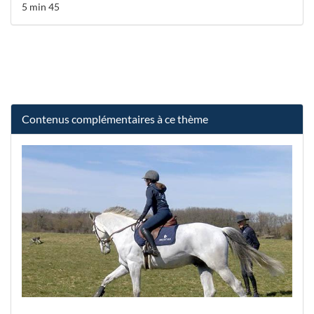
5 min 45
Contenus complémentaires à ce thème