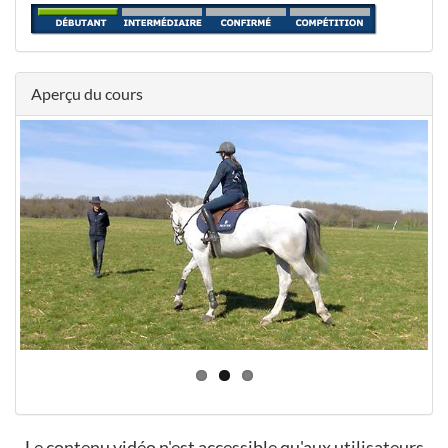
Aperçu du cours
Le contenu vidéo n'est accessible qu'aux utilisateurs