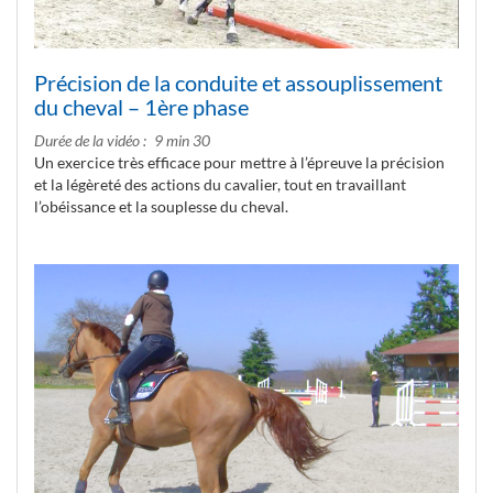
Précision de la conduite et assouplissement
du cheval – 1ère phase
Durée de la vidéo
9 min 30
Un exercice très efficace pour mettre à l’épreuve la précision
et la légèreté des actions du cavalier, tout en travaillant
l’obéissance et la souplesse du cheval.