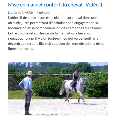
Mise en main et confort du cheval . Vidéo 1
Durée de la vidéo
7 min 20
L’objectif de cette leçon est d’obtenir un cheval dans une
attitude juste permettant d’optimiser son engagement, sa
locomotion et sa compréhension des demandes du cavalier.
Entre un cheval au-dessus de la main et un cheval qui
s’encapuchonne, il y a un juste-milieu qui va permettre la
décontraction et la libre circulation de l’énergie le long de la
ligne du dessus...