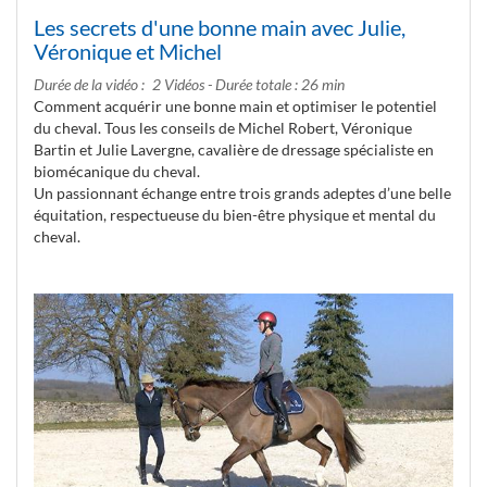
Les secrets d'une bonne main avec Julie,
Véronique et Michel
Durée de la vidéo
2 Vidéos - Durée totale : 26 min
Comment acquérir une bonne main et optimiser le potentiel
du cheval. Tous les conseils de Michel Robert, Véronique
Bartin et Julie Lavergne, cavalière de dressage spécialiste en
biomécanique du cheval.
Un passionnant échange entre trois grands adeptes d’une belle
équitation, respectueuse du bien-être physique et mental du
cheval.