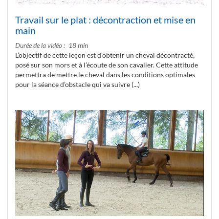
Travail sur le plat : décontraction et mise en
main
Durée de la vidéo
18 min
L’objectif de cette leçon est d’obtenir un cheval décontracté,
posé sur son mors et à l’écoute de son cavalier. Cette attitude
permettra de mettre le cheval dans les conditions optimales
pour la séance d’obstacle qui va suivre (...)