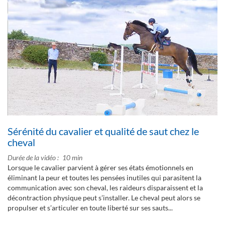
Sérénité du cavalier et qualité de saut chez le
cheval
Durée de la vidéo
10 min
Lorsque le cavalier parvient à gérer ses états émotionnels en
éliminant la peur et toutes les pensées inutiles qui parasitent la
communication avec son cheval, les raideurs disparaissent et la
décontraction physique peut s’installer. Le cheval peut alors se
propulser et s’articuler en toute liberté sur ses sauts...