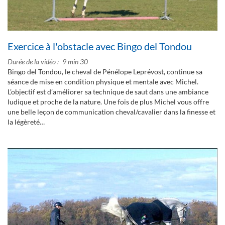
Exercice à l'obstacle avec Bingo del Tondou
Durée de la vidéo
9 min 30
Bingo del Tondou, le cheval de Pénélope Leprévost, continue sa
séance de mise en condition physique et mentale avec Michel.
L’objectif est d’améliorer sa technique de saut dans une ambiance
ludique et proche de la nature. Une fois de plus Michel vous offre
une belle leçon de communication cheval/cavalier dans la finesse et
la légèreté…