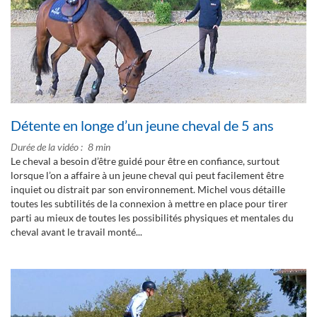
Détente en longe d’un jeune cheval de 5 ans
Durée de la vidéo
8 min
Le cheval a besoin d’être guidé pour être en confiance, surtout
lorsque l’on a affaire à un jeune cheval qui peut facilement être
inquiet ou distrait par son environnement. Michel vous détaille
toutes les subtilités de la connexion à mettre en place pour tirer
parti au mieux de toutes les possibilités physiques et mentales du
cheval avant le travail monté...