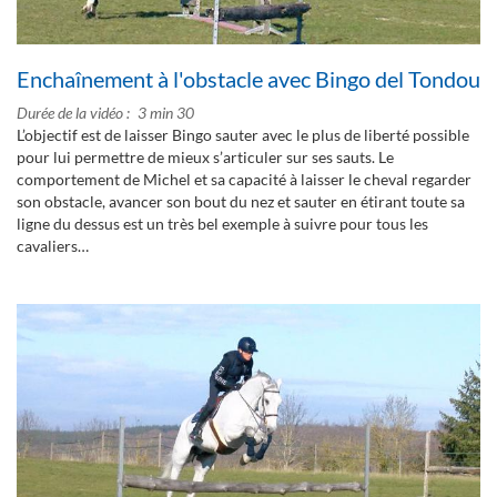
Enchaînement à l'obstacle avec Bingo del Tondou
Durée de la vidéo
3 min 30
L’objectif est de laisser Bingo sauter avec le plus de liberté possible
pour lui permettre de mieux s’articuler sur ses sauts. Le
comportement de Michel et sa capacité à laisser le cheval regarder
son obstacle, avancer son bout du nez et sauter en étirant toute sa
ligne du dessus est un très bel exemple à suivre pour tous les
cavaliers…