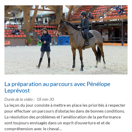
La préparation au parcours avec Pénélope
Leprévost
Durée de la vidéo
18 min 30
La leçon du jour consiste à mettre en place les priorités à respecter
pour effectuer un parcours d’obstacles dans de bonnes conditions.
La résolution des problèmes et l’amélioration de la performance
sont toujours envisagés dans un esprit d’ouverture et et de
compréhension avec le cheval…