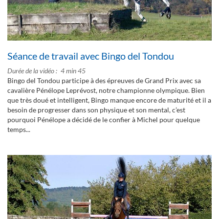
Séance de travail avec Bingo del Tondou
Durée de la vidéo
4 min 45
Bingo del Tondou participe à des épreuves de Grand Prix avec sa
cavalière Pénélope Leprévost, notre championne olympique. Bien
que très doué et intelligent, Bingo manque encore de maturité et il a
besoin de progresser dans son physique et son mental, c’est
pourquoi Pénélope a décidé de le confier à Michel pour quelque
temps...