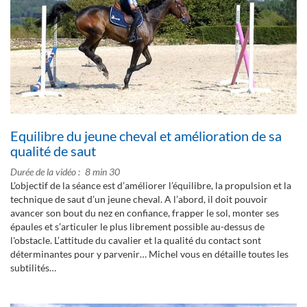
Equilibre du jeune cheval et amélioration de sa
qualité de saut
Durée de la vidéo
8 min 30
L’objectif de la séance est d’améliorer l’équilibre, la propulsion et la
technique de saut d’un jeune cheval. A l’abord, il doit pouvoir
avancer son bout du nez en confiance, frapper le sol, monter ses
épaules et s’articuler le plus librement possible au-dessus de
l'obstacle. L’attitude du cavalier et la qualité du contact sont
déterminantes pour y parvenir… Michel vous en détaille toutes les
subtilités…