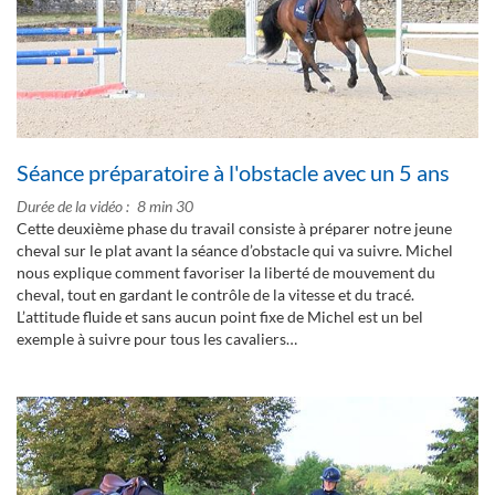
Séance préparatoire à l'obstacle avec un 5 ans
Durée de la vidéo
8 min 30
Cette deuxième phase du travail consiste à préparer notre jeune
cheval sur le plat avant la séance d’obstacle qui va suivre. Michel
nous explique comment favoriser la liberté de mouvement du
cheval, tout en gardant le contrôle de la vitesse et du tracé.
L’attitude fluide et sans aucun point fixe de Michel est un bel
exemple à suivre pour tous les cavaliers…