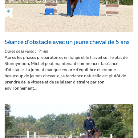
Séance d'obstacle avec un jeune cheval de 5 ans
Durée de la vidéo
9 min
Après les phases préparatoires en longe et le travail sur le plat de
Stunnymoon, Michel peut maintenant commencer la séance
d’obstacle. La jument manque encore d’équilibre et comme
beaucoup de jeunes chevaux, sa tendance naturelle est plutôt de
prendre de la vitesse et de se laisser distraire par son
environnement...