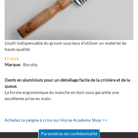
L'outil indispensable du groom soucieux d'utiliser un matériel de
haute qualité.
En stock
Marque
Borstiq
Dents en aluminium pour un démélage facile de la crinière et de la
queue.
La forme ergonomique du manche en bois vous garantie une
excellente prise en main.
Achetez ce peigne à crins sur Horse Academy Shop >>
Paramètres de confidentialité