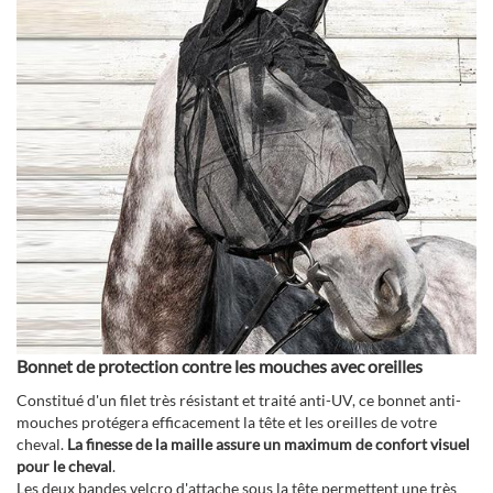
Bonnet de protection contre les mouches avec oreilles
Constitué d'un filet très résistant et traité anti-UV, ce bonnet anti-
mouches protégera efficacement la tête et les oreilles de votre
cheval.
La finesse de la maille assure un maximum de confort visuel
pour le cheval
.
Les deux bandes velcro d'attache sous la tête permettent une très