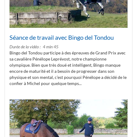
Séance de travail avec Bingo del Tondou
Durée de la vidéo
4 min 45
Bingo del Tondou participe à des épreuves de Grand Prix avec
sa cavalière Pénélope Leprévost, notre championne
olympique. Bien que très doué et intelligent, Bingo manque
encore de maturité et il a besoin de progresser dans son
physique et son mental, c’est pourquoi Pénélope a décidé de le
confier à Michel pour quelque temps...