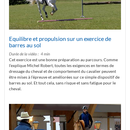
Equilibre et propulsion sur un exercice de
barres au sol
Durée de la vidéo
4 min
Cet exercice est une bonne préparation au parcours. Comme
l’explique Michel Robert, toutes les exigences en termes de
dressage du cheval et de comportement du cavalier peuvent
être mises à l’épreuve et améliorées sur ce simple dispositif de
barres au sol. Et tout cela, sans risque et sans fatigue pour le
cheval.