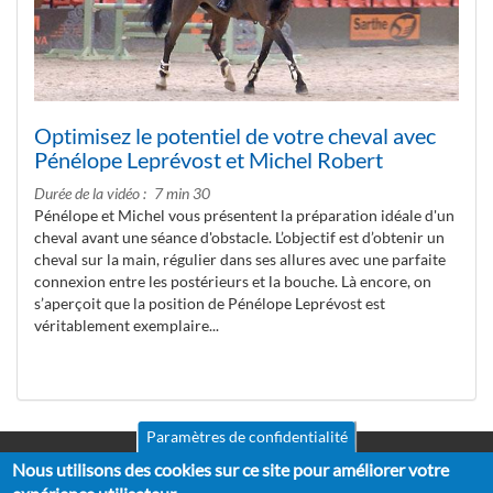
Optimisez le potentiel de votre cheval avec
Pénélope Leprévost et Michel Robert
Durée de la vidéo
7 min 30
Pénélope et Michel vous présentent la préparation idéale d'un
cheval avant une séance d'obstacle. L’objectif est d’obtenir un
cheval sur la main, régulier dans ses allures avec une parfaite
connexion entre les postérieurs et la bouche. Là encore, on
s’aperçoit que la position de Pénélope Leprévost est
véritablement exemplaire...
Paramètres de confidentialité
Nous utilisons des cookies sur ce site pour améliorer votre
Mentions légales
CGV