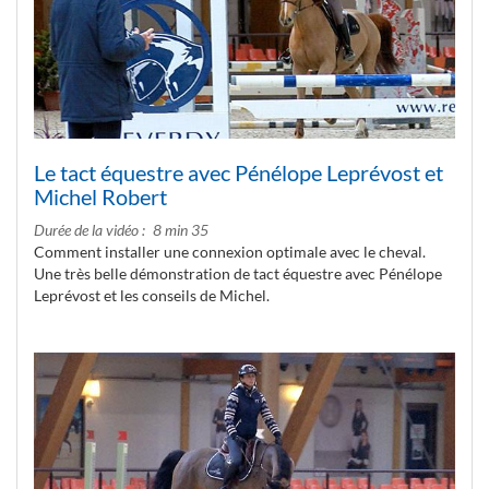
Le tact équestre avec Pénélope Leprévost et
Michel Robert
Durée de la vidéo
8 min 35
Comment installer une connexion optimale avec le cheval.
Une très belle démonstration de tact équestre avec Pénélope
Leprévost et les conseils de Michel.