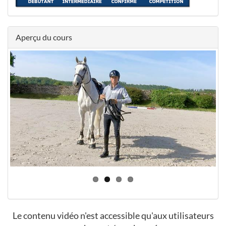
Aperçu du cours
Le contenu vidéo n'est accessible qu'aux utilisateurs