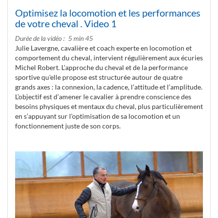
Optimisez la locomotion et les performances
de votre cheval . Video 1
Durée de la vidéo
5 min 45
Julie Lavergne, cavalière et coach experte en locomotion et
comportement du cheval, intervient régulièrement aux écuries
Michel Robert. L’approche du cheval et de la performance
sportive qu'elle propose est structurée autour de quatre
grands axes : la connexion, la cadence, l’attitude et l’amplitude.
L’objectif est d’amener le cavalier à prendre conscience des
besoins physiques et mentaux du cheval, plus particulièrement
en s’appuyant sur l’optimisation de sa locomotion et un
fonctionnement juste de son corps.