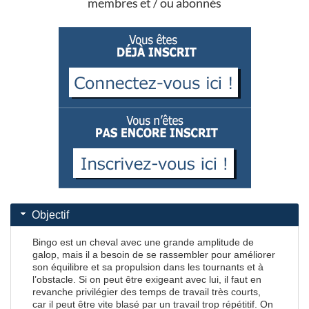
membres et / ou abonnés
Objectif
Bingo est un cheval avec une grande amplitude de
galop, mais il a besoin de se rassembler pour améliorer
son équilibre et sa propulsion dans les tournants et à
l’obstacle. Si on peut être exigeant avec lui, il faut en
revanche privilégier des temps de travail très courts,
car il peut être vite blasé par un travail trop répétitif. On