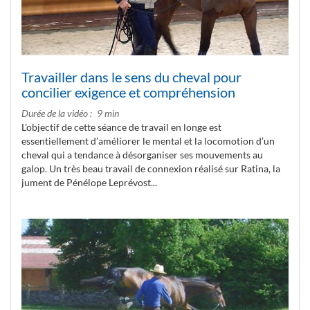
Travailler dans le sens du cheval pour
concilier exigence et compréhension
Durée de la vidéo
9 min
L’objectif de cette séance de travail en longe est
essentiellement d’améliorer le mental et la locomotion d’un
cheval qui a tendance à désorganiser ses mouvements au
galop. Un très beau travail de connexion réalisé sur Ratina, la
jument de Pénélope Leprévost...