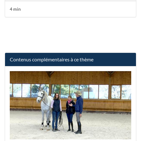
4 min
Contenus complémentaires à ce thème