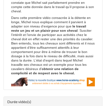
constate que Michel sait parfaitement prendre en
compte cette donnée dans le travail qu’il propose à son
cheval.
Dans cette première vidéo consacrée à la détente en
longe, Michel nous explique comment il parvient à
adapter son niveau d’exigence pour que
le travail
reste un jeu et un plaisir pour son cheval
. Susciter
l’intérêt et l’envie de participer aux activités chez le
cheval doit en effet rester une des priorités du cavalier.
Bien entendu, tous les chevaux sont différents et il nous
appartient d’être suffisamment attentifs à leur
comportement pour être à même de trouver le bon
dosage à la fois dans le niveau de difficulté, mais aussi
dans la durée. L'état d'esprit dans lequel Michel
travaille ses chevaux est un exemple pour tous les
cavaliers désireux d'
obtenir une relation de
complicité et de respect
avec le cheval.
Durée vidéo(s)