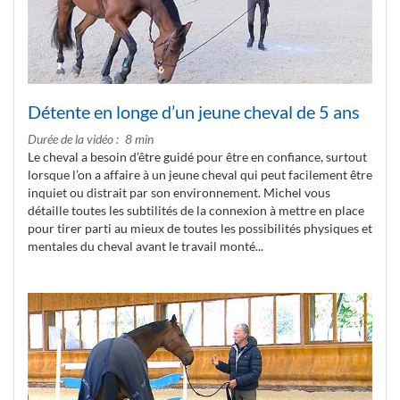
Détente en longe d’un jeune cheval de 5 ans
Durée de la vidéo
8 min
Le cheval a besoin d’être guidé pour être en confiance, surtout
lorsque l’on a affaire à un jeune cheval qui peut facilement être
inquiet ou distrait par son environnement. Michel vous
détaille toutes les subtilités de la connexion à mettre en place
pour tirer parti au mieux de toutes les possibilités physiques et
mentales du cheval avant le travail monté...