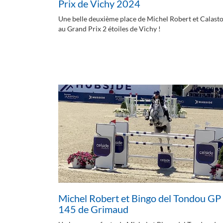
Prix de Vichy 2024
Une belle deuxième place de Michel Robert et Calast
au Grand Prix 2 étoiles de Vichy !
Michel Robert et Bingo del Tondou GP
145 de Grimaud