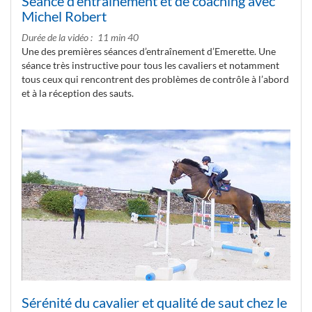
Séance d’entraînement et de coaching avec
Michel Robert
Durée de la vidéo
11 min 40
Une des premières séances d’entraînement d’Emerette. Une
séance très instructive pour tous les cavaliers et notamment
tous ceux qui rencontrent des problèmes de contrôle à l’abord
et à la réception des sauts.
Sérénité du cavalier et qualité de saut chez le