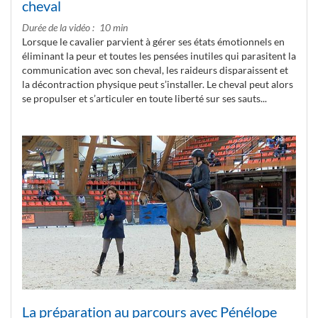
cheval
Durée de la vidéo
10 min
Lorsque le cavalier parvient à gérer ses états émotionnels en
éliminant la peur et toutes les pensées inutiles qui parasitent la
communication avec son cheval, les raideurs disparaissent et
la décontraction physique peut s’installer. Le cheval peut alors
se propulser et s’articuler en toute liberté sur ses sauts...
La préparation au parcours avec Pénélope