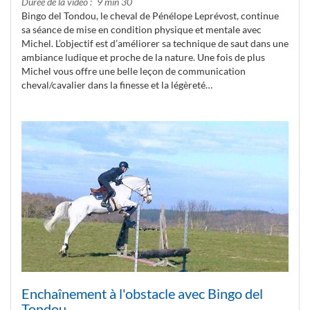
Durée de la vidéo
9 min 30
Bingo del Tondou, le cheval de Pénélope Leprévost, continue
sa séance de mise en condition physique et mentale avec
Michel. L’objectif est d’améliorer sa technique de saut dans une
ambiance ludique et proche de la nature. Une fois de plus
Michel vous offre une belle leçon de communication
cheval/cavalier dans la finesse et la légèreté…
Enchaînement à l'obstacle avec Bingo del
Tondou