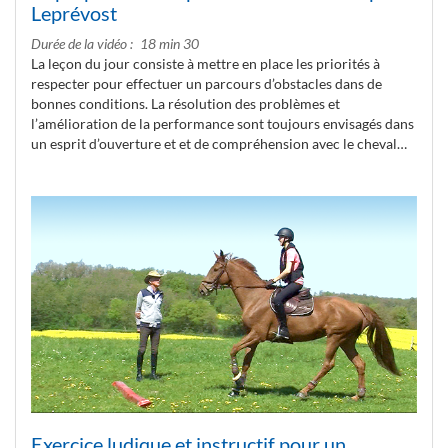
Leprévost
Durée de la vidéo
18 min 30
La leçon du jour consiste à mettre en place les priorités à
respecter pour effectuer un parcours d’obstacles dans de
bonnes conditions. La résolution des problèmes et
l’amélioration de la performance sont toujours envisagés dans
un esprit d’ouverture et et de compréhension avec le cheval…
Exercice ludique et instructif pour un