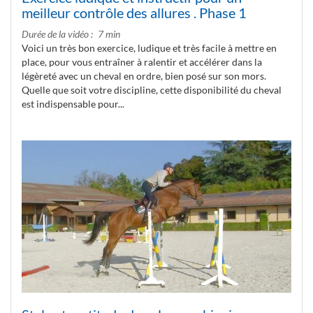
meilleur contrôle des allures . Phase 1
Durée de la vidéo
7 min
Voici un très bon exercice, ludique et très facile à mettre en
place, pour vous entraîner à ralentir et accélérer dans la
légèreté avec un cheval en ordre, bien posé sur son mors.
Quelle que soit votre discipline, cette disponibilité du cheval
est indispensable pour...