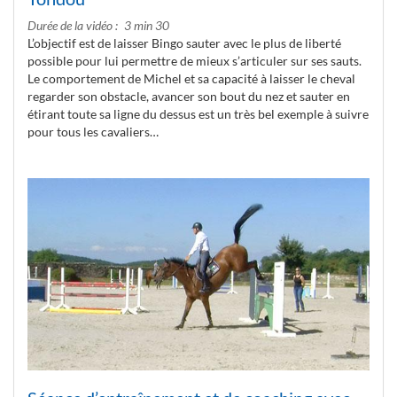
Durée de la vidéo
3 min 30
L’objectif est de laisser Bingo sauter avec le plus de liberté
possible pour lui permettre de mieux s’articuler sur ses sauts.
Le comportement de Michel et sa capacité à laisser le cheval
regarder son obstacle, avancer son bout du nez et sauter en
étirant toute sa ligne du dessus est un très bel exemple à suivre
pour tous les cavaliers…