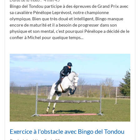
Bingo del Tondou participe à des épreuves de Grand Prix avec
sa cavalière Pénélope Leprévost, notre championne
olympique. Bien que très doué et intelligent, Bingo manque
encore de maturité et il a besoin de progresser dans son
physique et son mental, c’est pourquoi Pénélope a décidé de le
confier à Michel pour quelque temps...
Exercice à l'obstacle avec Bingo del Tondou