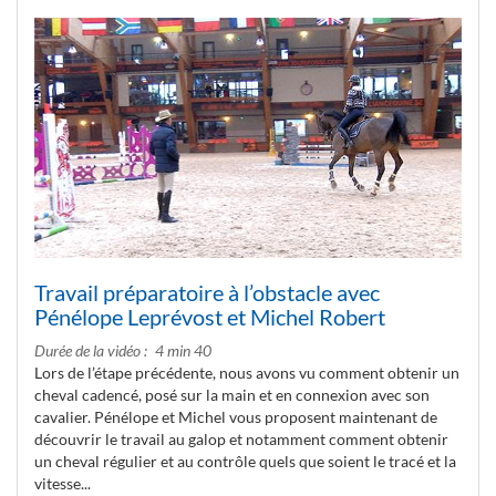
Travail préparatoire à l’obstacle avec
Pénélope Leprévost et Michel Robert
Durée de la vidéo
4 min 40
Lors de l’étape précédente, nous avons vu comment obtenir un
cheval cadencé, posé sur la main et en connexion avec son
cavalier. Pénélope et Michel vous proposent maintenant de
découvrir le travail au galop et notamment comment obtenir
un cheval régulier et au contrôle quels que soient le tracé et la
vitesse...