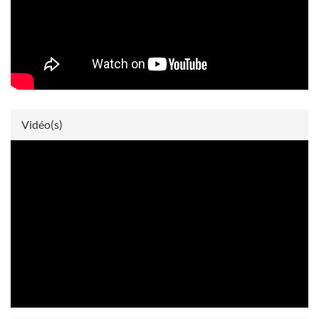
Vidéo(s)