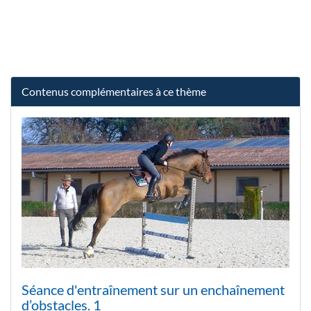
Contenus complémentaires à ce thème
Séance d'entraînement sur un enchaînement
d’obstacles. 1