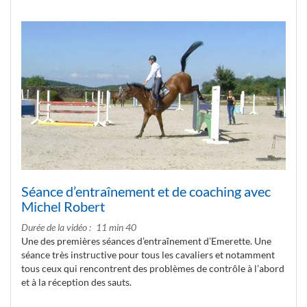
Séance d’entraînement et de coaching avec
Michel Robert
Durée de la vidéo
11 min 40
Une des premières séances d’entraînement d’Emerette. Une
séance très instructive pour tous les cavaliers et notamment
tous ceux qui rencontrent des problèmes de contrôle à l’abord
et à la réception des sauts.