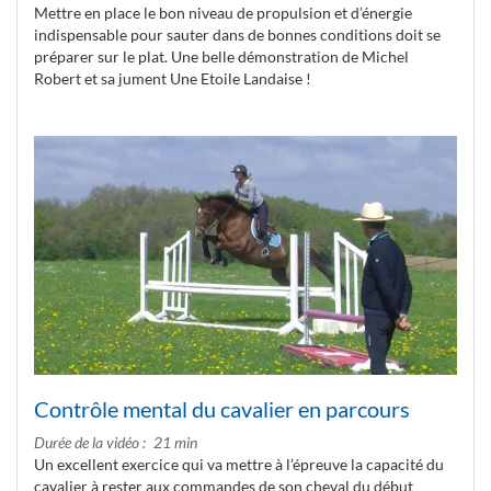
Mettre en place le bon niveau de propulsion et d’énergie
indispensable pour sauter dans de bonnes conditions doit se
préparer sur le plat. Une belle démonstration de Michel
Robert et sa jument Une Etoile Landaise !
Contrôle mental du cavalier en parcours
Durée de la vidéo
21 min
Un excellent exercice qui va mettre à l’épreuve la capacité du
cavalier à rester aux commandes de son cheval du début