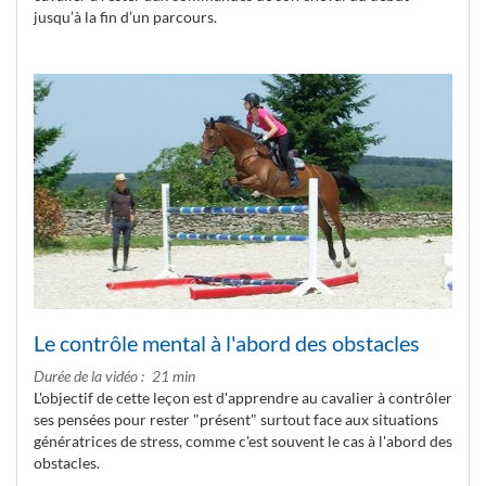
jusqu’à la fin d’un parcours.
Le contrôle mental à l'abord des obstacles
Durée de la vidéo
21 min
L'objectif de cette leçon est d'apprendre au cavalier à contrôler
ses pensées pour rester "présent" surtout face aux situations
génératrices de stress, comme c'est souvent le cas à l'abord des
obstacles.