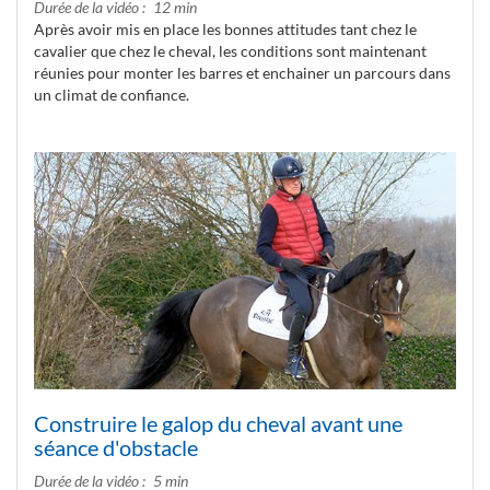
Durée de la vidéo
12 min
Après avoir mis en place les bonnes attitudes tant chez le
cavalier que chez le cheval, les conditions sont maintenant
réunies pour monter les barres et enchainer un parcours dans
un climat de confiance.
Construire le galop du cheval avant une
séance d'obstacle
Durée de la vidéo
5 min