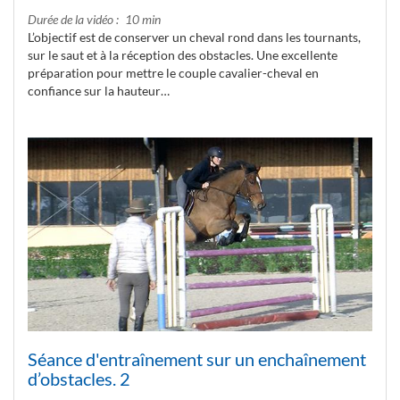
Durée de la vidéo
10 min
L’objectif est de conserver un cheval rond dans les tournants,
sur le saut et à la réception des obstacles. Une excellente
préparation pour mettre le couple cavalier-cheval en
confiance sur la hauteur…
Séance d'entraînement sur un enchaînement
d’obstacles. 2