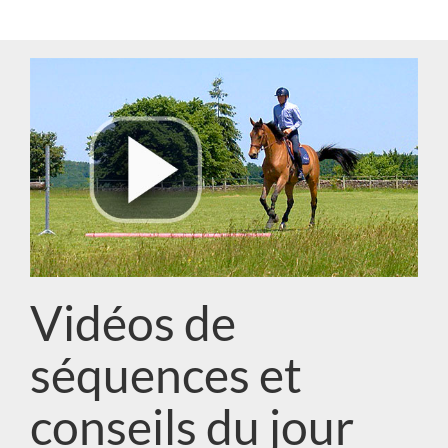
Vidéos de
séquences et
conseils du jour