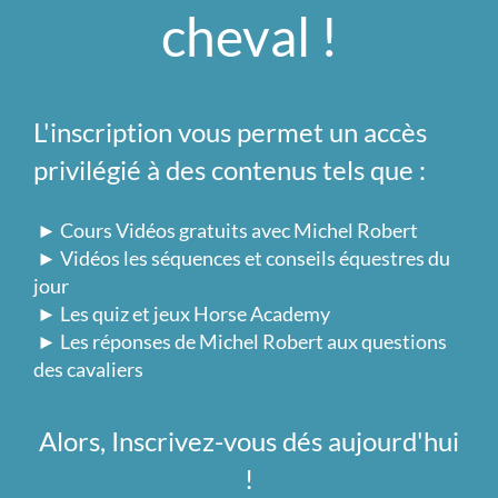
cheval !
L'inscription vous permet un accès
privilégié à des contenus tels que :
► Cours Vidéos gratuits avec Michel Robert
► Vidéos les séquences et conseils équestres du
jour
► Les quiz et jeux Horse Academy
► Les réponses de Michel Robert aux questions
des cavaliers
Alors, Inscrivez-vous dés aujourd'hui
!