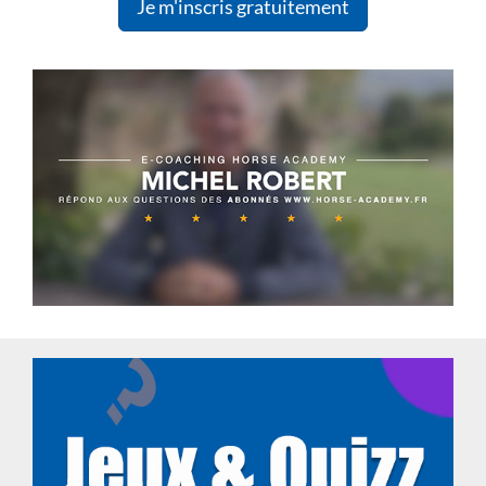
Je m'inscris gratuitement