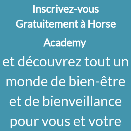
Inscrivez-vous
Gratuitement à Horse
Academy
et découvrez tout un
monde de bien-être
et de bienveillance
pour vous et votre