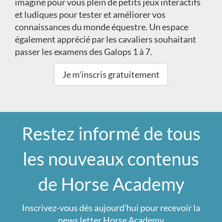
imaginé pour vous plein de petits jeux interactifs
et ludiques pour tester et améliorer vos
connaissances du monde équestre. Un espace
également apprécié par les cavaliers souhaitant
passer les examens des Galops 1 à 7.
Je m'inscris gratuitement
Restez informé de tous
les nouveaux contenus
de Horse Academy
Inscrivez-vous dés aujourd'hui pour recevoir la
news letter Horse Academy