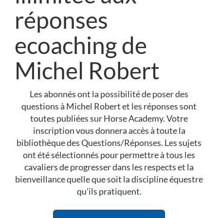
réponses
ecoaching de
Michel Robert
Les abonnés ont la possibilité de poser des
questions à Michel Robert et les réponses sont
toutes publiées sur Horse Academy. Votre
inscription vous donnera accès à toute la
bibliothèque des Questions/Réponses. Les sujets
ont été sélectionnés pour permettre à tous les
cavaliers de progresser dans les respects et la
bienveillance quelle que soit la discipline équestre
qu'ils pratiquent.