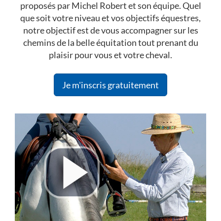
proposés par Michel Robert et son équipe. Quel
que soit votre niveau et vos objectifs équestres,
notre objectif est de vous accompagner sur les
chemins de la belle équitation tout prenant du
plaisir pour vous et votre cheval.
Je m'inscris gratuitement