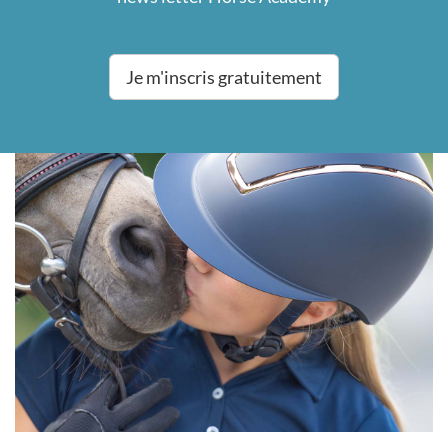
Je m'inscris gratuitement