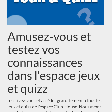
Amusez-vous et
testez vos
connaissances
dans l'espace jeux
et quizz
Inscrivez-vous et accéder gratuitement à tous les
jeux et quizz de l'espace Club-House. Nous avons