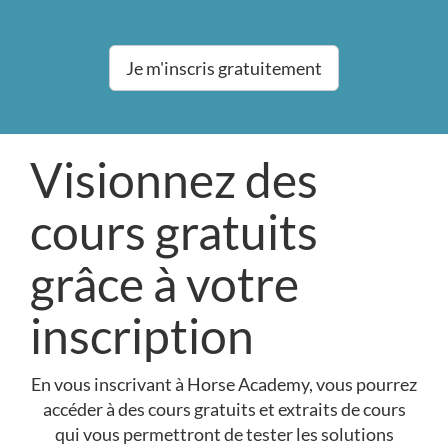
Je m'inscris gratuitement
Visionnez des
cours gratuits
grâce à votre
inscription
En vous inscrivant à Horse Academy, vous pourrez
accéder à des cours gratuits et extraits de cours
qui vous permettront de tester les solutions