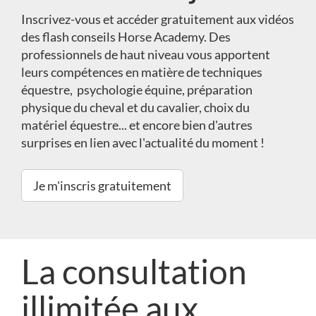
Inscrivez-vous et accéder gratuitement aux vidéos
des flash conseils Horse Academy. Des
professionnels de haut niveau vous apportent
leurs compétences en matière de techniques
équestre, psychologie équine, préparation
physique du cheval et du cavalier, choix du
matériel équestre... et encore bien d'autres
surprises en lien avec l'actualité du moment !
Je m'inscris gratuitement
La consultation
illimitée aux