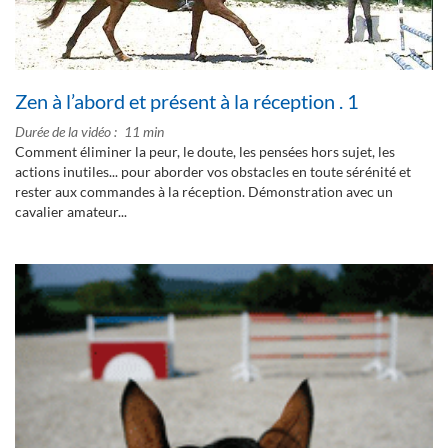
Zen à l’abord et présent à la réception . 1
Durée de la vidéo
11 min
Comment éliminer la peur, le doute, les pensées hors sujet, les
actions inutiles... pour aborder vos obstacles en toute sérénité et
rester aux commandes à la réception. Démonstration avec un
cavalier amateur...