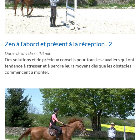
Zen à l’abord et présent à la réception . 2
Durée de la vidéo
13 min
Des solutions et de précieux conseils pour tous les cavaliers qui ont
tendance à stresser et à perdre leurs moyens dès que les obstacles
commencent à monter.