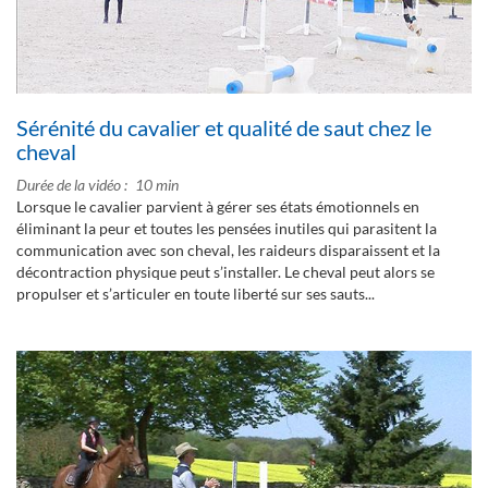
Sérénité du cavalier et qualité de saut chez le
cheval
Durée de la vidéo
10 min
Lorsque le cavalier parvient à gérer ses états émotionnels en
éliminant la peur et toutes les pensées inutiles qui parasitent la
communication avec son cheval, les raideurs disparaissent et la
décontraction physique peut s’installer. Le cheval peut alors se
propulser et s’articuler en toute liberté sur ses sauts...