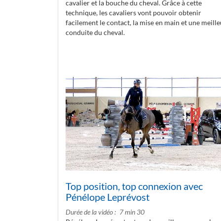
cavalier et la bouche du cheval. Grâce à cette
technique, les cavaliers vont pouvoir obtenir
facilement le contact, la mise en main et une meill
conduite du cheval.
Top position, top connexion avec
Pénélope Leprévost
Durée de la vidéo
7 min 30