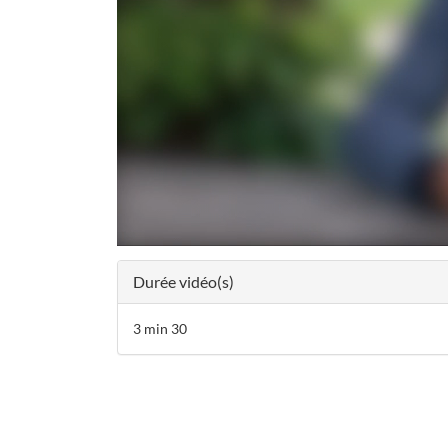
Durée vidéo(s)
3 min 30