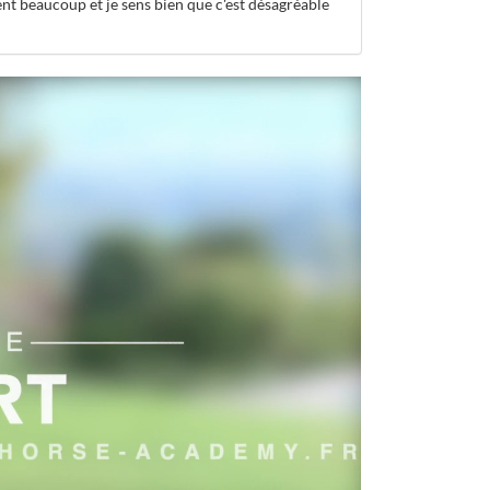
nt beaucoup et je sens bien que c'est désagréable