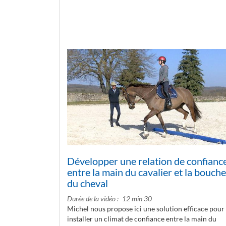
Développer une relation de confianc
entre la main du cavalier et la bouche
du cheval
Durée de la vidéo
12 min 30
Michel nous propose ici une solution efficace pour
installer un climat de confiance entre la main du