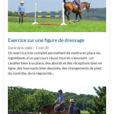
Exercice sur une figure de dressage
Durée de la vidéo
5 min 30
Un exercice très complet permettant de mettre en place les
ingrédients d’un parcours réussi tout en s’amusant : un
cavalier bien à sa place, des abords et des réceptions bien en
ligne, des tournants bien dessinés, des changements de pied,
du contrôle, de la régularité...