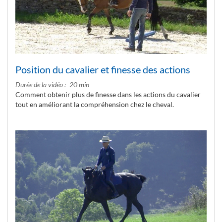
Position du cavalier et finesse des actions
Durée de la vidéo
20 min
Comment obtenir plus de finesse dans les actions du cavalier
tout en améliorant la compréhension chez le cheval.