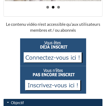
Le contenu vidéo n'est accessible qu'aux utilisateurs
membres et / ou abonnés
Objectif