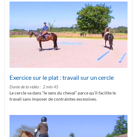
Exercice sur le plat : travail sur un cercle
Durée de la vidéo
2 min 45
Le cercle va dans “le sens du cheval” parce qu’il facilite le
travail sans imposer de contraintes excessives.