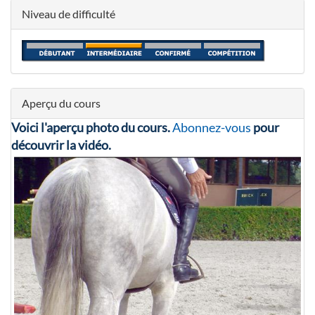
Niveau de difficulté
Aperçu du cours
Voici l'aperçu photo du cours.
Abonnez-vous
pour
découvrir la vidéo.