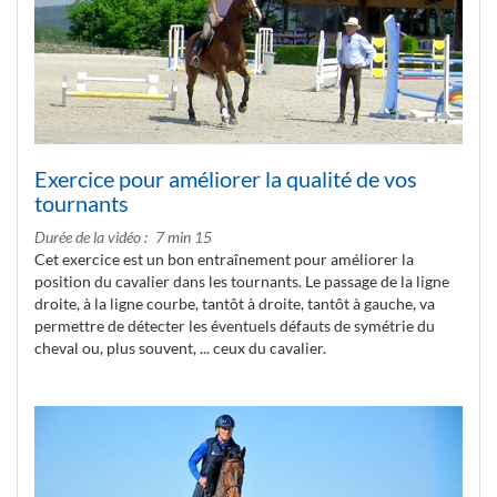
Exercice pour améliorer la qualité de vos
tournants
Durée de la vidéo
7 min 15
Cet exercice est un bon entraînement pour améliorer la
position du cavalier dans les tournants. Le passage de la ligne
droite, à la ligne courbe, tantôt à droite, tantôt à gauche, va
permettre de détecter les éventuels défauts de symétrie du
cheval ou, plus souvent, ... ceux du cavalier.