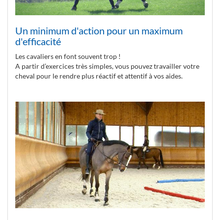
Un minimum d'action pour un maximum
d'efficacité
Les cavaliers en font souvent trop !
A partir d’exercices très simples, vous pouvez travailler votre
cheval pour le rendre plus réactif et attentif à vos aides.