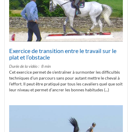
Exercice de transition entre le travail sur le
plat et l’obstacle
Durée de la vidéo
8 min
Cet exercice permet de s’entraîner à surmonter les difficultés
techniques d’un parcours sans pour autant mettre le cheval à
l’effort. Il peut être pratiqué par tous les cavaliers quel que soit
leur niveau et permet d’ancrer les bonnes habitudes (...)