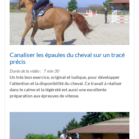
Canaliser les épaules du cheval sur un tracé
précis
Durée de la vidéo
7 min 30
Un très bon exercice, original et ludique, pour développer
l’attention et la disponibilité du cheval. Ce travail à réaliser
dans le calme et la légèreté est aussi une excellente
préparation aux épreuves de vitesse.