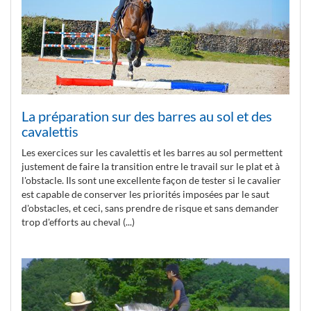
La préparation sur des barres au sol et des
cavalettis
Les exercices sur les cavalettis et les barres au sol permettent
justement de faire la transition entre le travail sur le plat et à
l'obstacle. Ils sont une excellente façon de tester si le cavalier
est capable de conserver les priorités imposées par le saut
d'obstacles, et ceci, sans prendre de risque et sans demander
trop d'efforts au cheval (...)