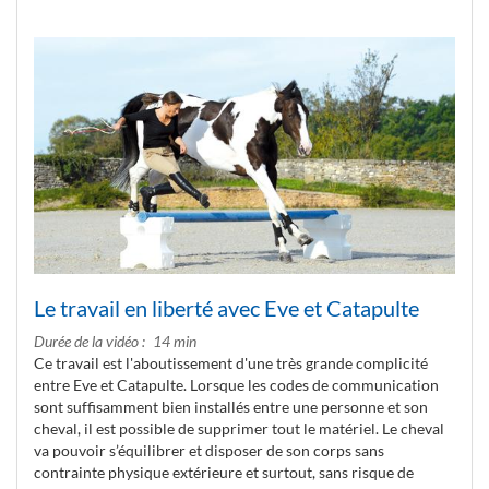
Le travail en liberté avec Eve et Catapulte
Durée de la vidéo
14 min
Ce travail est l'aboutissement d'une très grande complicité
entre Eve et Catapulte. Lorsque les codes de communication
sont suffisamment bien installés entre une personne et son
cheval, il est possible de supprimer tout le matériel. Le cheval
va pouvoir s’équilibrer et disposer de son corps sans
contrainte physique extérieure et surtout, sans risque de