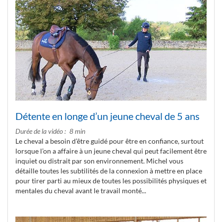
Détente en longe d’un jeune cheval de 5 ans
Durée de la vidéo
8 min
Le cheval a besoin d’être guidé pour être en confiance, surtout
lorsque l’on a affaire à un jeune cheval qui peut facilement être
inquiet ou distrait par son environnement. Michel vous
détaille toutes les subtilités de la connexion à mettre en place
pour tirer parti au mieux de toutes les possibilités physiques et
mentales du cheval avant le travail monté...