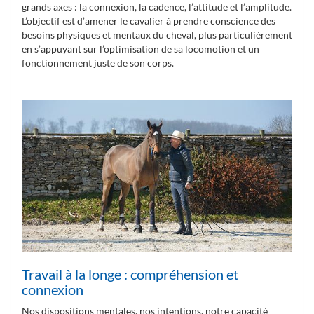
grands axes : la connexion, la cadence, l’attitude et l’amplitude.
L’objectif est d’amener le cavalier à prendre conscience des
besoins physiques et mentaux du cheval, plus particulièrement
en s’appuyant sur l’optimisation de sa locomotion et un
fonctionnement juste de son corps.
Travail à la longe : compréhension et
connexion
Nos dispositions mentales, nos intentions, notre capacité