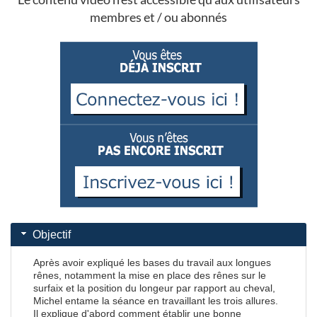
membres et / ou abonnés
Objectif
Après avoir expliqué les bases du travail aux longues
rênes, notamment la mise en place des rênes sur le
surfaix et la position du longeur par rapport au cheval,
Michel entame la séance en travaillant les trois allures.
Il explique d'abord comment établir une bonne