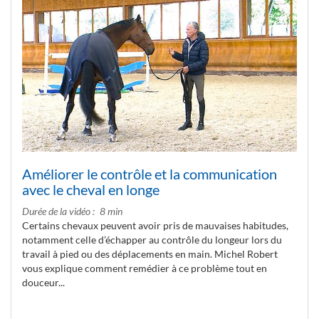
Améliorer le contrôle et la communication
avec le cheval en longe
Durée de la vidéo
8 min
Certains chevaux peuvent avoir pris de mauvaises habitudes,
notamment celle d’échapper au contrôle du longeur lors du
travail à pied ou des déplacements en main. Michel Robert
vous explique comment remédier à ce problème tout en
douceur...