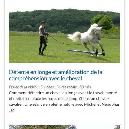
Détente en longe et amélioration de la
compréhension avec le cheval
Durée de la vidéo
5 vidéos - Durée totale : 30 min
Comment détendre un cheval en longe avant le travail monté
et mettre en place les bases de la compréhension cheval-
cavalier. Une séance en pleine nature avec Michel et Nénuphar
Jac.