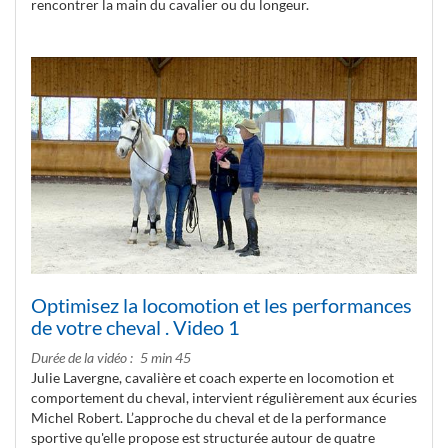
rencontrer la main du cavalier ou du longeur.
Optimisez la locomotion et les performances
de votre cheval . Video 1
Durée de la vidéo
5 min 45
Julie Lavergne, cavalière et coach experte en locomotion et
comportement du cheval, intervient régulièrement aux écuries
Michel Robert. L’approche du cheval et de la performance
sportive qu'elle propose est structurée autour de quatre