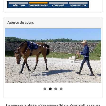
Aperçu du cours
Le contenu vidéo n'est accessible qu'aux utilisateurs