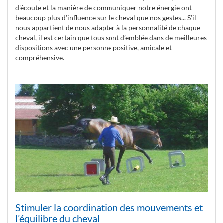
d'écoute et la manière de communiquer notre énergie ont
beaucoup plus d’influence sur le cheval que nos gestes... S’il
nous appartient de nous adapter à la personnalité de chaque
cheval, il est certain que tous sont d’emblée dans de meilleures
dispositions avec une personne positive, amicale et
compréhensive.
Stimuler la coordination des mouvements et
l’équilibre du cheval