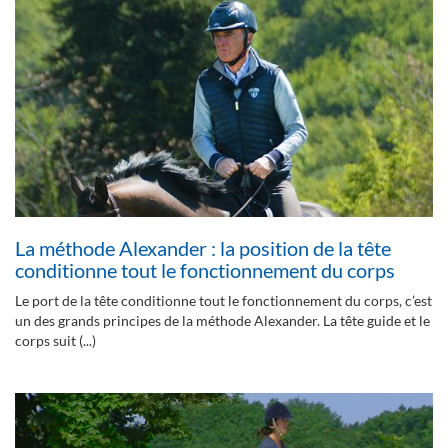
La méthode Alexander : la position de la tête
conditionne tout le fonctionnement du corps
Le port de la tête conditionne tout le fonctionnement du corps, c’est
un des grands principes de la méthode Alexander. La tête guide et le
corps suit (...)