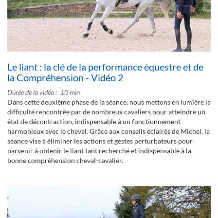
Le liant : la clé de la performance équestre et de
la Compréhension - Vidéo 2
Durée de la vidéo
10 min
Dans cette deuxième phase de la séance, nous mettons en lumière la
difficulté rencontrée par de nombreux cavaliers pour atteindre un
état de décontraction, indispensable à un fonctionnement
harmonieux avec le cheval. Grâce aux conseils éclairés de Michel, la
séance vise à éliminer les actions et gestes perturbateurs pour
parvenir à obtenir le liant tant recherché et indispensable à la
bonne compréhension cheval-cavalier.