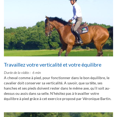
Travaillez votre verticalité et votre équilibre
Durée de la vidéo
6 min
A cheval comme à pied, pour fonctionner dans le bon équilibre, le
cavalier doit conserver sa verticalité. A savoir, que sa tête, ses
hanches et ses pieds doivent rester dans le même axe, qu’il soit au-
dessus ou assis dans sa selle. N’hésitez pas à travailler votre
équilibre à pied grâce à cet exercice proposé par Véronique Bartin.