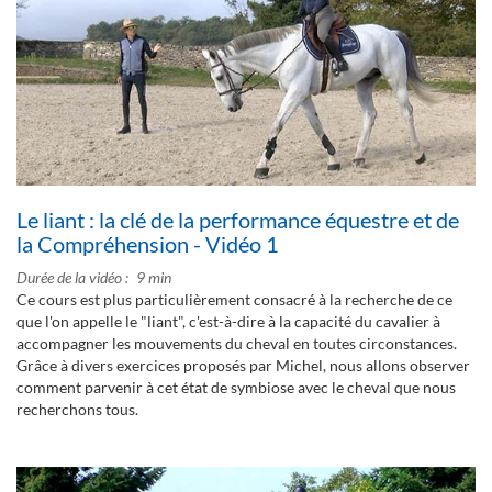
Le liant : la clé de la performance équestre et de
la Compréhension - Vidéo 1
Durée de la vidéo
9 min
Ce cours est plus particulièrement consacré à la recherche de ce
que l'on appelle le "liant", c'est-à-dire à la capacité du cavalier à
accompagner les mouvements du cheval en toutes circonstances.
Grâce à divers exercices proposés par Michel, nous allons observer
comment parvenir à cet état de symbiose avec le cheval que nous
recherchons tous.