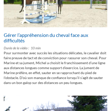
Gérer l’appréhension du cheval face aux
difficultés
Durée de la vidéo
10 min
Pour surmonter avec succès les situations délicates, le cavalier doit
faire preuve de tact et de conviction pour rassurer son cheval. Pour
Marine et sa jument, Michel a choisit le franchissement d’une ligne
aux distances longues comme support d’exercice. La jument de
Marine préfère, en effet, sauter en se rapprochant du pied de
l’obstacle. D’où son manque de confiance lorsqu’il s’agit de sauter
dans un bon galop sur des distances un peu longues.