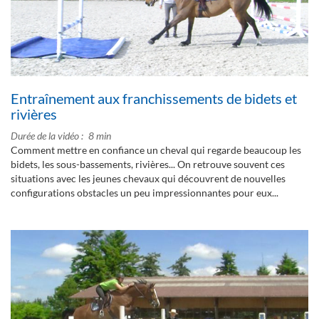
Entraînement aux franchissements de bidets et
rivières
Durée de la vidéo
8 min
Comment mettre en confiance un cheval qui regarde beaucoup les
bidets, les sous-bassements, rivières... On retrouve souvent ces
situations avec les jeunes chevaux qui découvrent de nouvelles
configurations obstacles un peu impressionnantes pour eux...