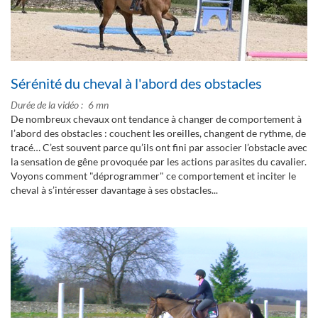
Sérénité du cheval à l'abord des obstacles
Durée de la vidéo
6 mn
De nombreux chevaux ont tendance à changer de comportement à
l’abord des obstacles : couchent les oreilles, changent de rythme, de
tracé… C’est souvent parce qu’ils ont fini par associer l’obstacle avec
la sensation de gêne provoquée par les actions parasites du cavalier.
Voyons comment "déprogrammer" ce comportement et inciter le
cheval à s’intéresser davantage à ses obstacles...