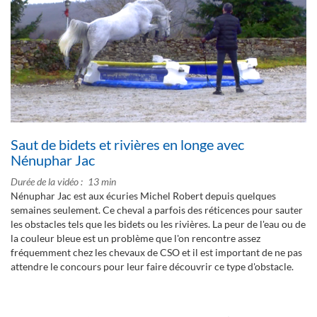
Saut de bidets et rivières en longe avec
Nénuphar Jac
Durée de la vidéo
13 min
Nénuphar Jac est aux écuries Michel Robert depuis quelques
semaines seulement. Ce cheval a parfois des réticences pour sauter
les obstacles tels que les bidets ou les rivières. La peur de l'eau ou de
la couleur bleue est un problème que l'on rencontre assez
fréquemment chez les chevaux de CSO et il est important de ne pas
attendre le concours pour leur faire découvrir ce type d'obstacle.