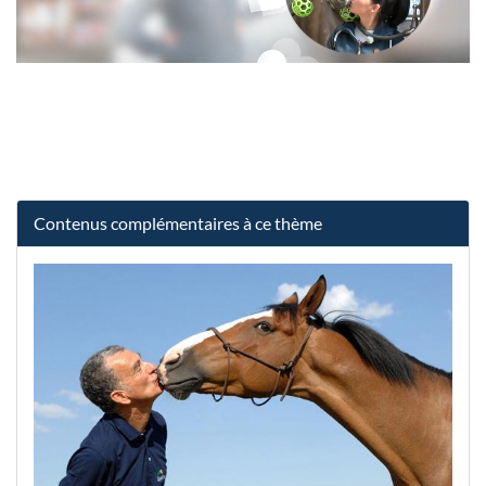
Contenus complémentaires à ce thème