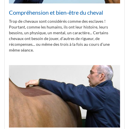
Compréhension et bien-être du cheval
Trop de chevaux sont considérés comme des esclaves !
Pourtant, comme les humains, ils ont leur histoire, leurs
besoins, un physique, un mental, un caractère... Certains
chevaux ont besoin de jouer, d’autres de rigueur, de
récompenses... ou même des trois à la fois au cours d’une
même séance.