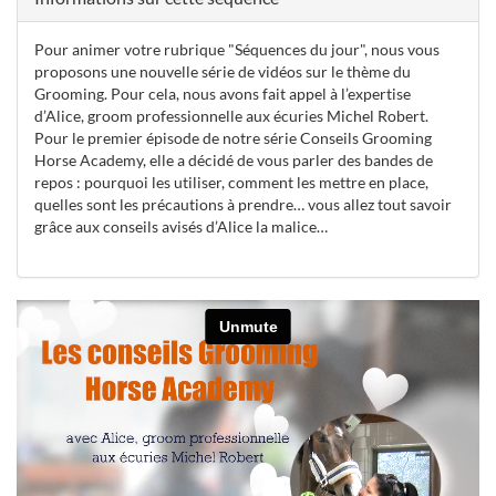
Pour animer votre rubrique "Séquences du jour", nous vous
proposons une nouvelle série de vidéos sur le thème du
Grooming. Pour cela, nous avons fait appel à l’expertise
d’Alice, groom professionnelle aux écuries Michel Robert.
Pour le premier épisode de notre série Conseils Grooming
Horse Academy, elle a décidé de vous parler des bandes de
repos : pourquoi les utiliser, comment les mettre en place,
quelles sont les précautions à prendre… vous allez tout savoir
grâce aux conseils avisés d’Alice la malice…