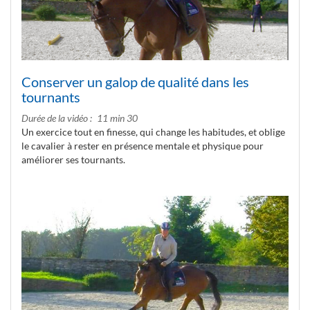
Conserver un galop de qualité dans les
tournants
Durée de la vidéo
11 min 30
Un exercice tout en finesse, qui change les habitudes, et oblige
le cavalier à rester en présence mentale et physique pour
améliorer ses tournants.