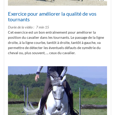
Exercice pour améliorer la qualité de vos
tournants
Durée de la vidéo
7 min 15
Cet exercice est un bon entraînement pour améliorer la
position du cavalier dans les tournants. Le passage de la ligne
droite, à la ligne courbe, tantôt à droite, tantôt à gauche, va
permettre de détecter les éventuels défauts de symétrie du
cheval ou, plus souvent, ... ceux du cavalier.