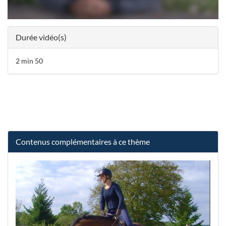
Durée vidéo(s)
2 min 50
Contenus complémentaires à ce thème