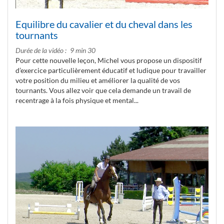
Equilibre du cavalier et du cheval dans les
tournants
Durée de la vidéo
9 min 30
Pour cette nouvelle leçon, Michel vous propose un dispositif
d’exercice particulièrement éducatif et ludique pour travailler
votre position du milieu et améliorer la qualité de vos
tournants. Vous allez voir que cela demande un travail de
recentrage à la fois physique et mental...