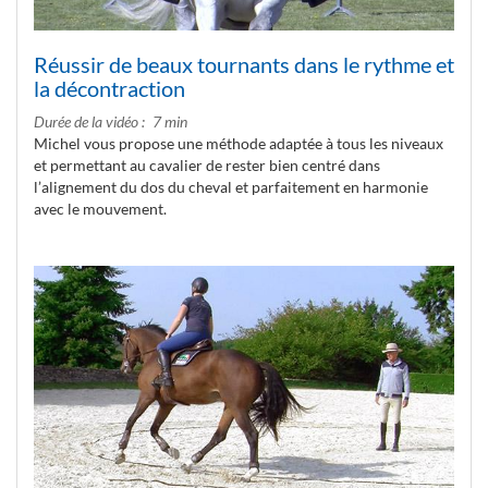
Réussir de beaux tournants dans le rythme et
la décontraction
Durée de la vidéo
7 min
Michel vous propose une méthode adaptée à tous les niveaux
et permettant au cavalier de rester bien centré dans
l’alignement du dos du cheval et parfaitement en harmonie
avec le mouvement.