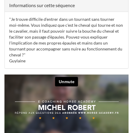
Informations sur cette séquence
"Je trouve difficile d'entrer dans un tournant sans tourner
moi-même. Vous indiquez que c'est le cheval qui tourne et non
le cavalier, mais il faut pouvoir suivre la bouche du cheval et
faciliter son passage d’épaules. Pouvez-vous expliquer
l'implication de mes propres épaules et mains dans un
tournant pour accompagner sans nuire au fonctionnement du
cheval ?"
Guylaine