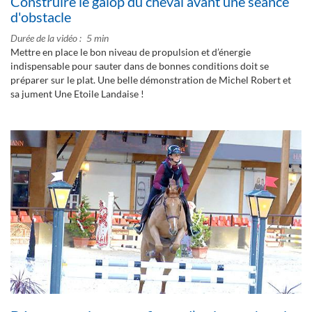
Construire le galop du cheval avant une séance
d'obstacle
Durée de la vidéo
5 min
Mettre en place le bon niveau de propulsion et d’énergie
indispensable pour sauter dans de bonnes conditions doit se
préparer sur le plat. Une belle démonstration de Michel Robert et
sa jument Une Etoile Landaise !