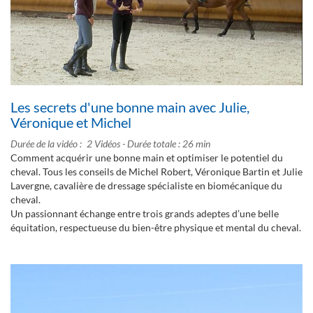
Les secrets d'une bonne main avec Julie,
Véronique et Michel
Durée de la vidéo
2 Vidéos - Durée totale : 26 min
Comment acquérir une bonne main et optimiser le potentiel du
cheval. Tous les conseils de Michel Robert, Véronique Bartin et Julie
Lavergne, cavalière de dressage spécialiste en biomécanique du
cheval.
Un passionnant échange entre trois grands adeptes d’une belle
équitation, respectueuse du bien-être physique et mental du cheval.