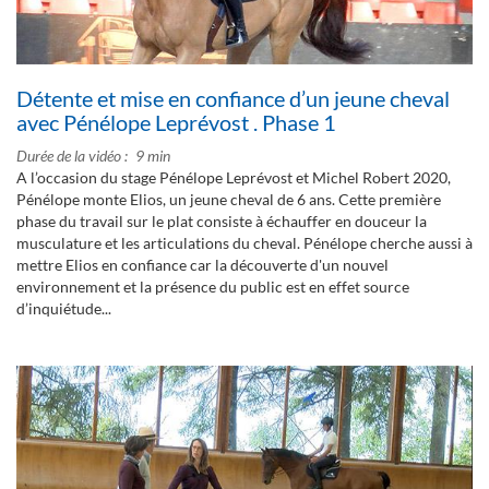
Détente et mise en confiance d’un jeune cheval
avec Pénélope Leprévost . Phase 1
Durée de la vidéo
9 min
A l’occasion du stage Pénélope Leprévost et Michel Robert 2020,
Pénélope monte Elios, un jeune cheval de 6 ans. Cette première
phase du travail sur le plat consiste à échauffer en douceur la
musculature et les articulations du cheval. Pénélope cherche aussi à
mettre Elios en confiance car la découverte d'un nouvel
environnement et la présence du public est en effet source
d’inquiétude...