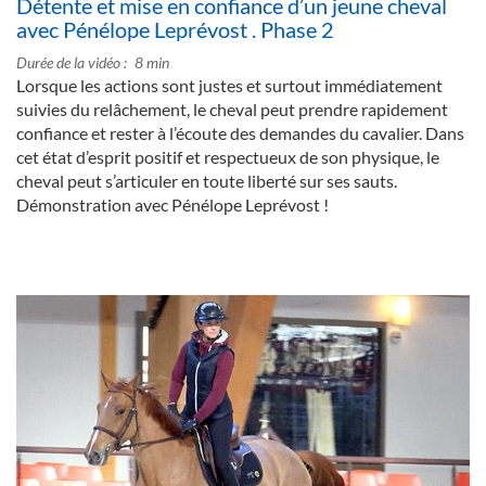
Détente et mise en confiance d’un jeune cheval
avec Pénélope Leprévost . Phase 2
Durée de la vidéo
8 min
Lorsque les actions sont justes et surtout immédiatement
suivies du relâchement, le cheval peut prendre rapidement
confiance et rester à l’écoute des demandes du cavalier. Dans
cet état d’esprit positif et respectueux de son physique, le
cheval peut s’articuler en toute liberté sur ses sauts.
Démonstration avec Pénélope Leprévost !