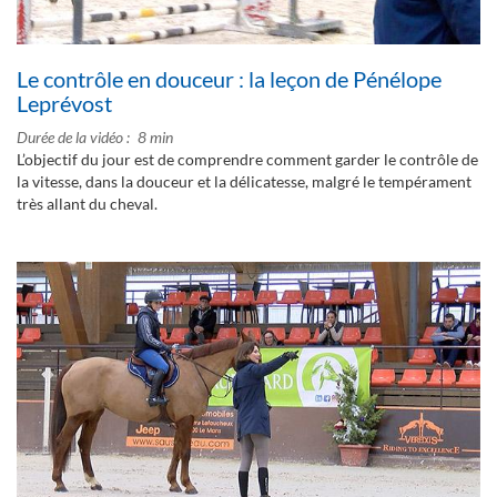
Le contrôle en douceur : la leçon de Pénélope
Leprévost
Durée de la vidéo
8 min
L’objectif du jour est de comprendre comment garder le contrôle de
la vitesse, dans la douceur et la délicatesse, malgré le tempérament
très allant du cheval.