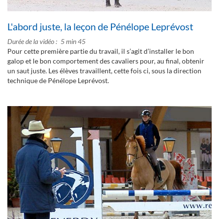
L'abord juste, la leçon de Pénélope Leprévost
Durée de la vidéo
5 min 45
Pour cette première partie du travail, il s’agit d’installer le bon
galop et le bon comportement des cavaliers pour, au final, obtenir
un saut juste. Les élèves travaillent, cette fois ci, sous la direction
technique de Pénélope Leprévost.