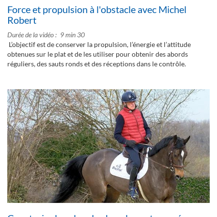
Force et propulsion à l'obstacle avec Michel
Robert
Durée de la vidéo
9 min 30
L’objectif est de conserver la propulsion, l’énergie et l’attitude
obtenues sur le plat et de les utiliser pour obtenir des abords
réguliers, des sauts ronds et des réceptions dans le contrôle.